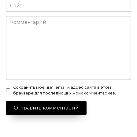
Сайт
Комментарий
Сохранить моё имя, email и адрес сайта в этом
браузере для последующих моих комментариев.