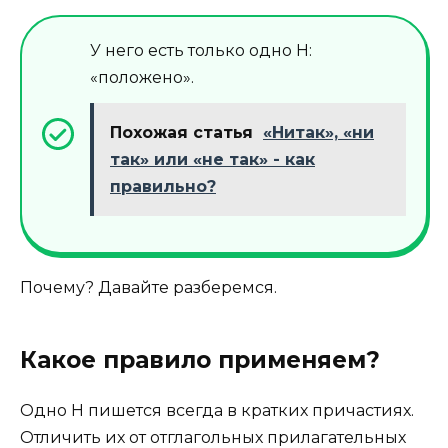
У него есть только одно Н:
«положено».
Похожая статья
«Нитак», «ни
так» или «не так» - как
правильно?
Почему? Давайте разберемся.
Какое правило применяем?
Одно Н пишется всегда в кратких причастиях.
Отличить их от отглагольных прилагательных