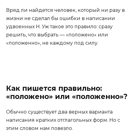
Вряд ли найдется человек, который ни разу в
жизни не сделал бы ошибки в написании
удвоенных Н. Уж такое это правило: сразу
решить, что выбрать — «положено» или
«положенно», не каждому под силу.
Как пишется правильно:
«положено» или «положенно»?
Обычно существует два верных варианта
написания кратких отглагольных форм. Но с
этим словом нам повезло.