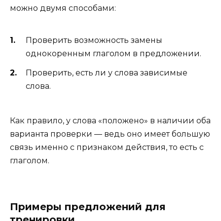
можно двумя способами:
Проверить возможность замены
однокоренным глаголом в предложении.
Проверить, есть ли у слова зависимые
слова.
Как правило, у слова «положено» в наличии оба
варианта проверки — ведь оно имеет большую
связь именно с признаком действия, то есть с
глаголом.
Примеры предложений для
тренировки