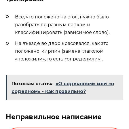
Всё, что положено на стол, нужно было
разобрать по разным папкам и
классифицировать (зависимое слово).
На въезде во двор красовался, как это
положено, кирпич (замена глаголом
«положили», то есть «определили»).
Похожая статья
«О содеянном» или «о
содеяном» - как правильно?
Неправильное написание