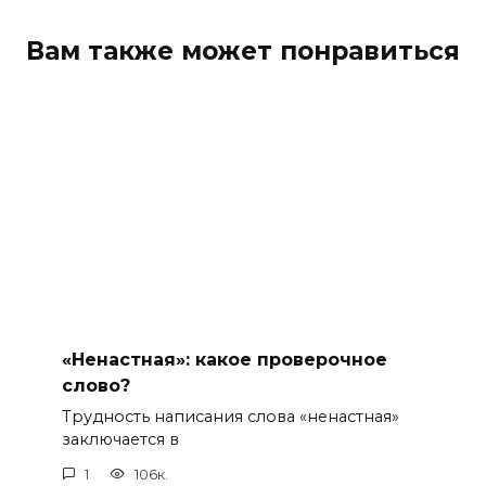
Вам также может понравиться
«Ненастная»: какое проверочное
слово?
Трудность написания слова «ненастная»
заключается в
1
106к.