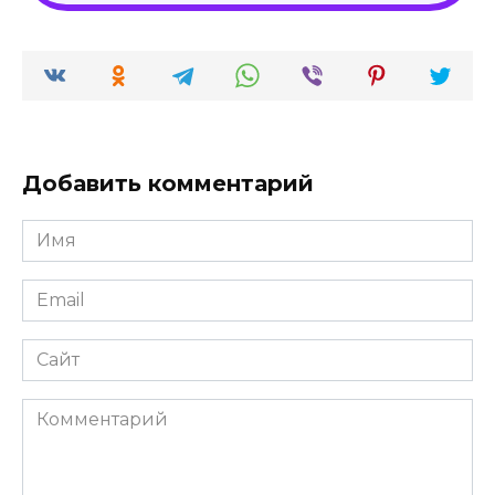
Добавить комментарий
Имя
*
Email
*
Сайт
Комментарий