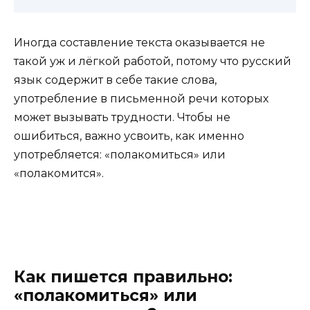
Иногда составление текста оказывается не
такой уж и лёгкой работой, потому что русский
язык содержит в себе такие слова,
употребление в письменной речи которых
может вызывать трудности. Чтобы не
ошибиться, важно усвоить, как именно
употребляется: «полакомиться» или
«полакомится».
Как пишется правильно:
«полакомиться» или