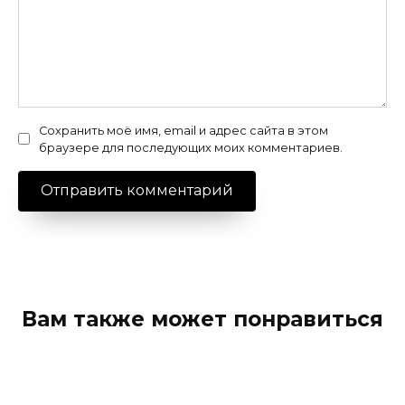
Сохранить моё имя, email и адрес сайта в этом
браузере для последующих моих комментариев.
Вам также может понравиться