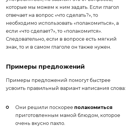
которые мы можем к ним задать. Если глагол
отвечает на вопрос «что сделать?», то
необходимо использовать «полакомиться», а
если «что сделает?», то «полакомится».
Следовательно, если в вопросе есть мягкий
знак, то и в самом глаголе он также нужен.
Примеры предложений
Примеры предложений помогут быстрее
усвоить правильный вариант написания слова:
Они решили поскорее
полакомиться
приготовленным мамой блюдом, которое
очень вкусно пахло.