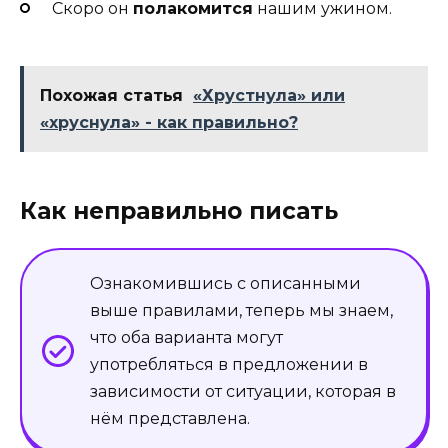
Скоро он
полакомится
нашим ужином.
Похожая статья
«Хрустнула» или
«хруснула» - как правильно?
Как неправильно писать
Ознакомившись с описанными
выше правилами, теперь мы знаем,
что оба варианта могут
употребляться в предложении в
зависимости от ситуации, которая в
нём представлена.