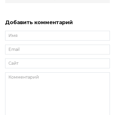
Добавить комментарий
Имя
*
Email
*
Сайт
Комментарий