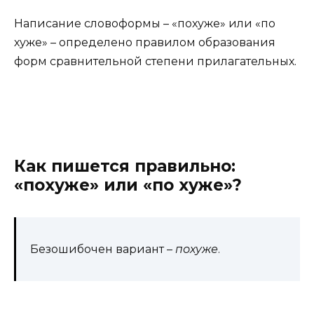
Написание словоформы – «похуже» или «по
хуже» – определено правилом образования
форм сравнительной степени прилагательных.
Как пишется правильно:
«похуже» или «по хуже»?
Безошибочен вариант –
похуже
.