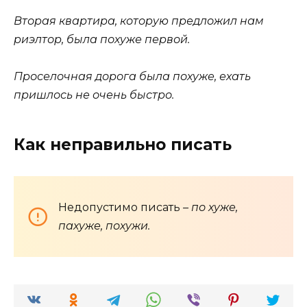
Вторая квартира, которую предложил нам
риэлтор, была похуже первой.
Проселочная дорога была похуже, ехать
пришлось не очень быстро.
Как неправильно писать
Недопустимо писать
– по хуже,
пахуже, похужи.