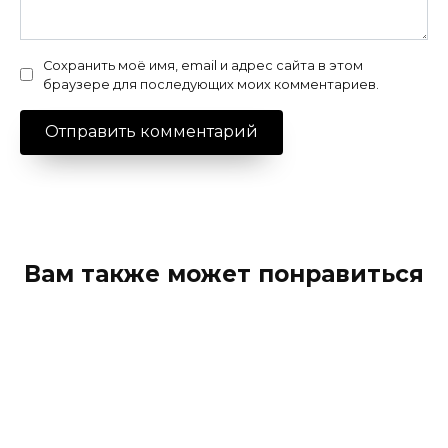
Сохранить моё имя, email и адрес сайта в этом
браузере для последующих моих комментариев.
Вам также может понравиться