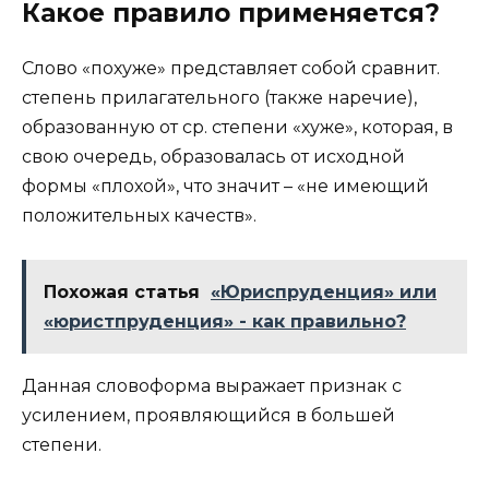
Какое правило применяется?
Слово «похуже» представляет собой сравнит.
степень прилагательного (также наречие),
образованную от ср. степени «хуже», которая, в
свою очередь, образовалась от исходной
формы «плохой», что значит – «не имеющий
положительных качеств».
Похожая статья
«Юриспруденция» или
«юристпруденция» - как правильно?
Данная словоформа выражает признак с
усилением, проявляющийся в большей
степени.