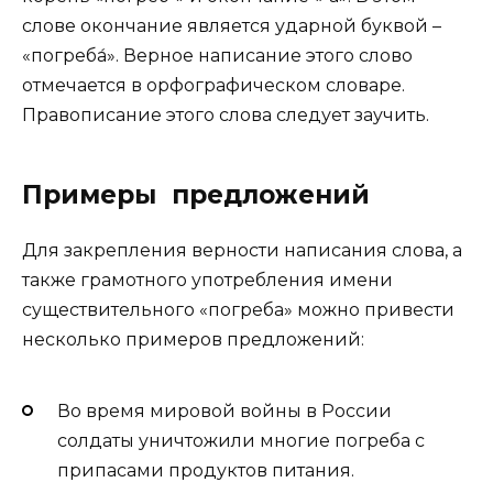
слове окончание является ударной буквой –
«погреба́». Верное написание этого слово
отмечается в орфографическом словаре.
Правописание этого слова следует заучить.
Примеры предложений
Для закрепления верности написания слова, а
также грамотного употребления имени
существительного «погреба» можно привести
несколько примеров предложений:
Во время мировой войны в России
солдаты уничтожили многие погреба с
припасами продуктов питания.