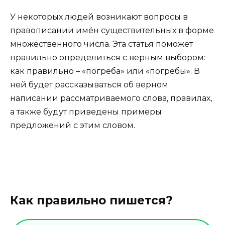
У некоторых людей возникают вопросы в
правописании имён существительных в форме
множественного числа. Эта статья поможет
правильно определиться с верным выбором:
как правильно – «погреба» или «погребы». В
ней будет рассказываться об верном
написании рассматриваемого слова, правилах,
а также будут приведены примеры
предложений с этим словом.
Как правильно пишется?