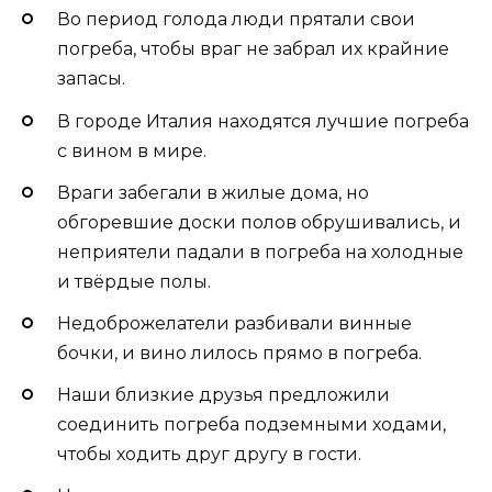
Во период голода люди прятали свои
погреба, чтобы враг не забрал их крайние
запасы.
В городе Италия находятся лучшие погреба
с вином в мире.
Враги забегали в жилые дома, но
обгоревшие доски полов обрушивались, и
неприятели падали в погреба на холодные
и твёрдые полы.
Недоброжелатели разбивали винные
бочки, и вино лилось прямо в погреба.
Наши близкие друзья предложили
соединить погреба подземными ходами,
чтобы ходить друг другу в гости.