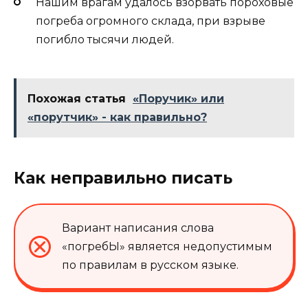
Нашим врагам удалось взорвать пороховые
погреба огромного склада, при взрыве
погибло тысячи людей.
Похожая статья
«Поручик» или
«порутчик» - как правильно?
Как неправильно писать
Вариант написания слова
«погребЫ» является недопустимым
по правилам в русском языке.