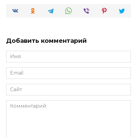
Добавить комментарий
Имя
*
Email
*
Сайт
Комментарий