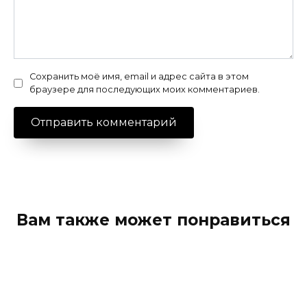
Сохранить моё имя, email и адрес сайта в этом
браузере для последующих моих комментариев.
Вам также может понравиться