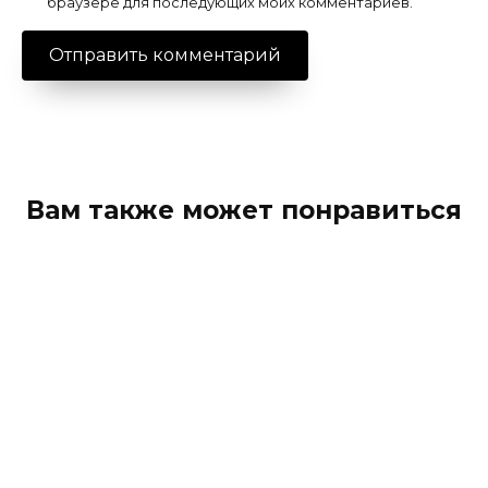
браузере для последующих моих комментариев.
Вам также может понравиться