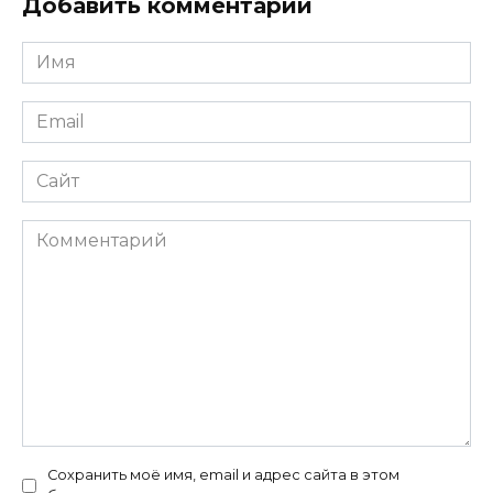
Добавить комментарий
Имя
*
Email
*
Сайт
Комментарий
Сохранить моё имя, email и адрес сайта в этом