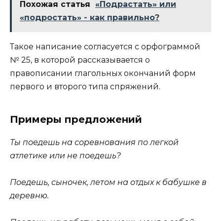
Похожая статья
«Подрастать» или
«подростать» - как правильно?
Такое написание согласуется с орфограммой
№ 25, в которой рассказывается о
правописании глагольных окончаний форм
первого и второго типа спряжений.
Примеры предложений
Ты поедешь на соревнования по легкой
атлетике или не поедешь?
Поедешь, сыночек, летом на отдых к бабушке в
деревню.