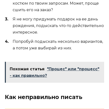
костюм по твоим запросам. Может, проще
сшить его на заказ?
Я не могу придумать подарок на ее день
рождения, подыскать что-то действительно
интересное.
Попробуй подыскать несколько вариантов,
а потом уже выбирай из них.
Похожая статья
"Процес" или "процесс"
- как правильно?
Как неправильно писать