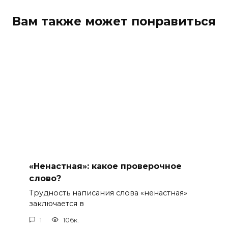
Вам также может понравиться
«Ненастная»: какое проверочное
слово?
Трудность написания слова «ненастная»
заключается в
1
106к.