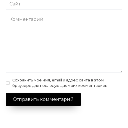
Сайт
Комментарий
Сохранить моё имя, email и адрес сайта в этом
браузере для последующих моих комментариев.