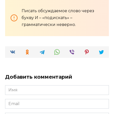
Писать обсуждаемое слово через
букву И – «подискать» –
грамматически неверно.
Добавить комментарий
Имя
*
Email
*