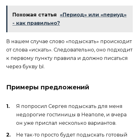
Похожая статья
«Период» или «периуд»
- как правильно?
В нашем случае слово «подыскать» происходит
от слова «искать». Следовательно, оно подходит
к первому пункту правила и должно писаться
через букву Ы.
Примеры предложений
Я попросил Сергея подыскать для меня
недорогие гостиницы в Неаполе, и вчера
он уже прислал несколько вариантов.
Не так-то просто будет подыскать готовый