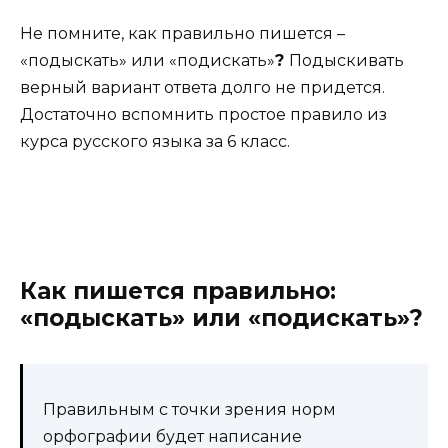
Не помните, как правильно пишется –
«подыскать» или «подискать»
?
Подыскивать
верный вариант ответа долго не придется.
Достаточно вспомнить простое правило из
курса русского языка за 6 класс.
Как пишется правильно:
«подыскать» или «подискать»?
Правильным с точки зрения норм
орфографии будет написание