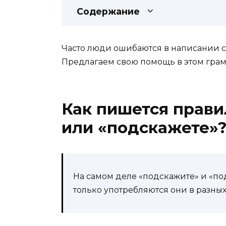
Содержание
Часто люди ошибаются в написании с
Предлагаем свою помощь в этом грам
Как пишется прави
или «подскажете»
На самом деле «подскажите» и «по
только употребляются они в разных