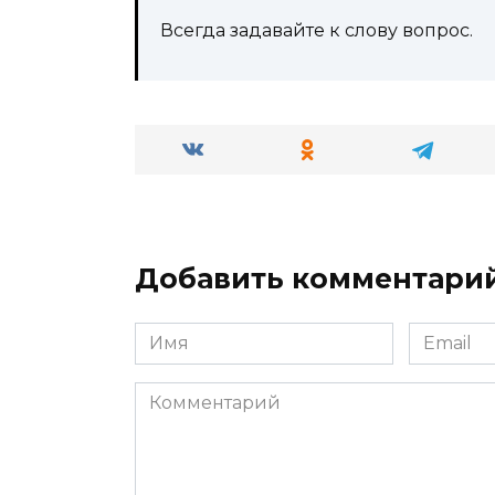
Всегда задавайте к слову вопрос.
Добавить комментари
Имя
Email
*
*
Комментарий