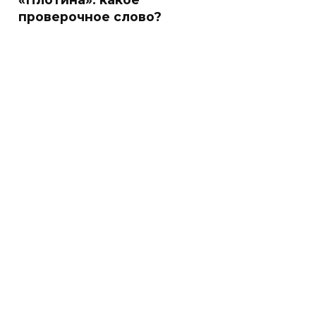
проверочное слово?