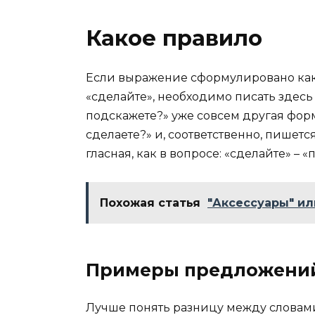
Какое правило
Если выражение сформулировано как п
«сделайте», необходимо писать здесь 
подскажете?» уже совсем другая форма
сделаете?» и, соответственно, пишется с
гласная, как в вопросе: «сделайте» – 
Похожая статья
"Аксессуары" ил
Примеры предложени
Лучше понять разницу между словами