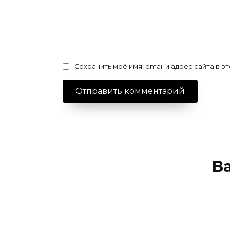
Сохранить моё имя, email и адрес сайта в
В