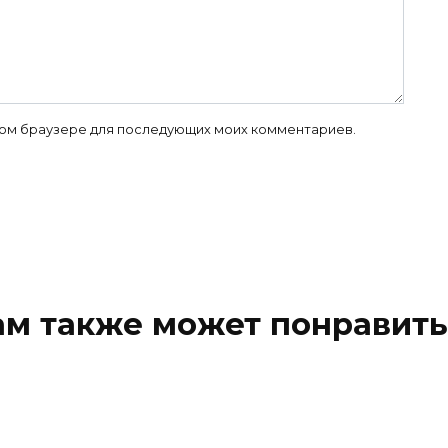
 этом браузере для последующих моих комментариев.
ам также может понравить