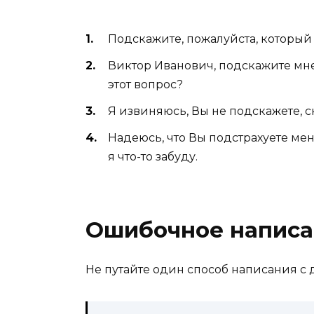
Подскажите, пожалуйста, который 
Виктор Иванович, подскажите мне,
этот вопрос?
Я извиняюсь, Вы не подскажете, 
Надеюсь, что Вы подстрахуете мен
я что-то забуду.
Ошибочное написа
Не путайте один способ написания с 