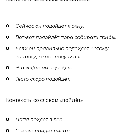
Сейчас он подойдёт к окну.
Вот-вот подойдёт пора собирать грибы.
Если он правильно подойдёт к этому
вопросу, то всё получится.
Эта кофта ей подойдёт.
Тесто скоро подойдёт.
Контексты со словом «пойдёт»:
Папа пойдёт в лес.
Стёпка пойдёт писать.