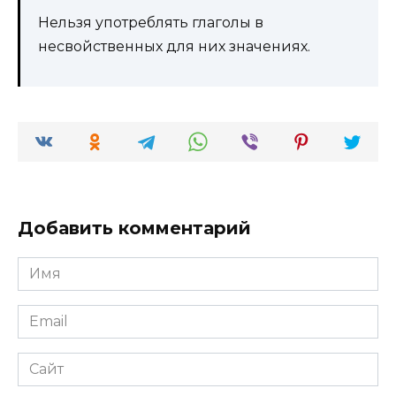
Нельзя употреблять глаголы в
несвойственных для них значениях.
Добавить комментарий
Имя
*
Email
*
Сайт