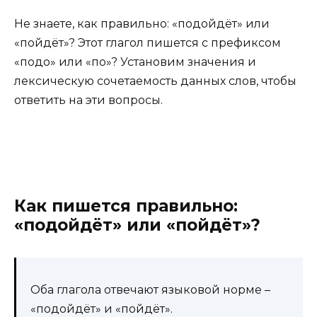
Не знаете, как правильно: «подойдёт» или
«пойдёт»? Этот глагол пишется с префиксом
«подо» или «по»? Установим значения и
лексическую сочетаемость данных слов, чтобы
ответить на эти вопросы.
Как пишется правильно:
«подойдёт» или «пойдёт»?
Оба глагола отвечают языковой норме –
«подойдёт» и «пойдёт».