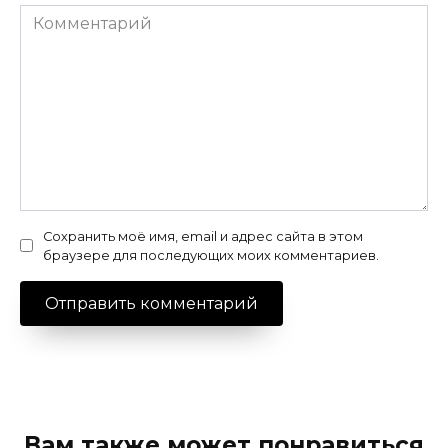
Комментарий
Сохранить моё имя, email и адрес сайта в этом
браузере для последующих моих комментариев.
Вам также может понравиться