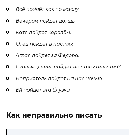
Всё пойдёт как по маслу.
Вечером пойдёт дождь.
Катя пойдёт королём.
Отец пойдёт в пастухи.
Аглая пойдёт за Фёдора.
Сколько денег пойдёт на строительство?
Неприятель пойдёт на нас ночью.
Ей пойдёт эта блузка
Как неправильно писать