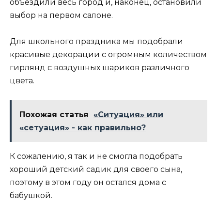
объездили весь город и, наконец, остановили
выбор на первом салоне.
Для школьного праздника мы подобрали
красивые декорации с огромным количеством
гирлянд с воздушных шариков различного
цвета.
Похожая статья
«Ситуация» или
«сетуация» - как правильно?
К сожалению, я так и не смогла подобрать
хороший детский садик для своего сына,
поэтому в этом году он остался дома с
бабушкой.