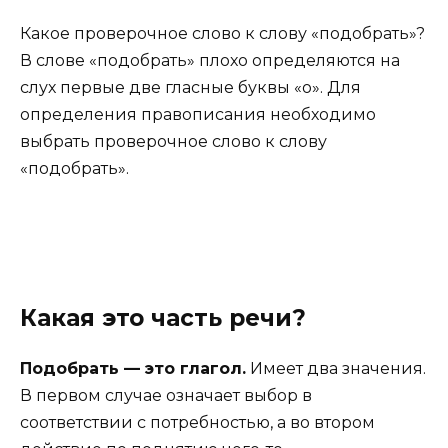
Какое проверочное слово к слову «подобрать»?
В слове «подобрать» плохо определяются на
слух первые две гласные буквы «о». Для
определения правописания необходимо
выбрать проверочное слово к слову
«подобрать».
Какая это часть речи?
Подобрать — это глагол.
Имеет два значения.
В первом случае означает выбор в
соответствии с потребностью, а во втором