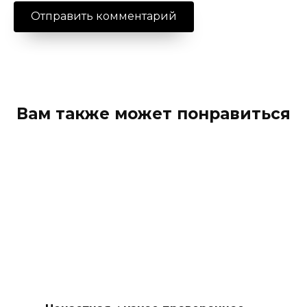
Вам также может понравиться