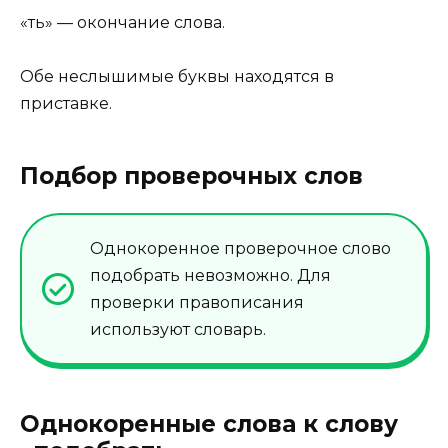
«ть» — окончание слова.
Обе неслышимые буквы находятся в
приставке.
Подбор проверочных слов
Однокоренное проверочное слово
подобрать невозможно. Для
проверки правописания
используют словарь.
Однокоренные слова к слову