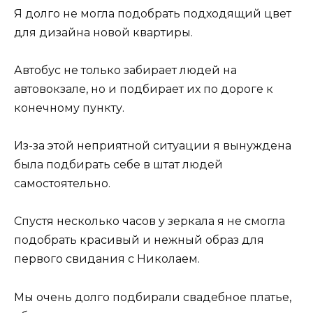
Я долго не могла подобрать подходящий цвет
для дизайна новой квартиры.
Автобус не только забирает людей на
автовокзале, но и подбирает их по дороге к
конечному пункту.
Из-за этой неприятной ситуации я вынуждена
была подбирать себе в штат людей
самостоятельно.
Спустя несколько часов у зеркала я не смогла
подобрать красивый и нежный образ для
первого свидания с Николаем.
Мы очень долго подбирали свадебное платье,