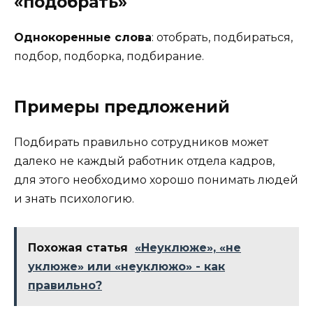
«подобрать»
Однокоренные слова
: отобрать, подбираться,
подбор, подборка, подбирание.
Примеры предложений
Подбирать правильно сотрудников может
далеко не каждый работник отдела кадров,
для этого необходимо хорошо понимать людей
и знать психологию.
Похожая статья
«Неуклюже», «не
уклюже» или «неуклюжо» - как
правильно?