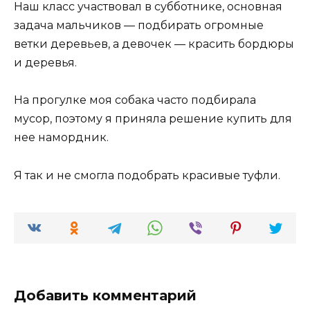
Наш класс участвовал в субботнике, основная
задача мальчиков — подбирать огромные
ветки деревьев, а девочек — красить бордюры
и деревья.
На прогулке моя собака часто подбирала
мусор, поэтому я приняла решение купить для
нее намордник.
Я так и не смогла подобрать красивые туфли.
Добавить комментарий