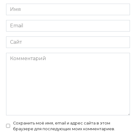
Имя
*
Email
*
Сайт
Комментарий
Сохранить моё имя, email и адрес сайта в этом
браузере для последующих моих комментариев.