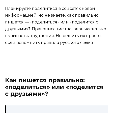
Планируете поделиться в соцсетях новой
информацией, но не знаете, как правильно
пишется — «поделиться» или «поделится с
друзьями»
?
Правописание глаголов частенько
вызывает затруднения. Но решить их просто,
если вспомнить правила русского языка.
Как пишется правильно:
«поделиться» или «поделится
с друзьями»?