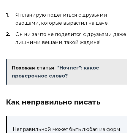
Я планирую поделиться с друзьями
овощами, которые вырастил на даче.
Он ни за что не поделится с друзьями даже
лишними вещами, такой жадина!
Похожая статья
"Ночлег": какое
проверочное слово?
Как неправильно писать
Неправильной может быть любая из форм