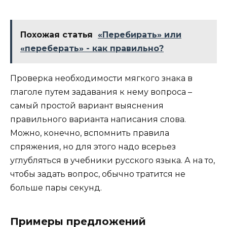
Похожая статья
«Перебирать» или
«переберать» - как правильно?
Проверка необходимости мягкого знака в
глаголе путем задавания к нему вопроса –
самый простой вариант выяснения
правильного варианта написания слова.
Можно, конечно, вспомнить правила
спряжения, но для этого надо всерьез
углубляться в учебники русского языка. А на то,
чтобы задать вопрос, обычно тратится не
больше пары секунд.
Примеры предложений