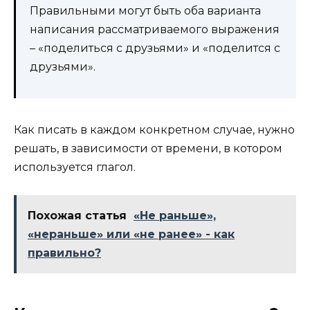
Правильными могут быть оба варианта
написания рассматриваемого выражения
– «поделиться с друзьями» и «поделится с
друзьями».
Как писать в каждом конкретном случае, нужно
решать, в зависимости от времени, в котором
используется глагол.
Похожая статья
«Не раньше»,
«нераньше» или «не ранее» - как
правильно?