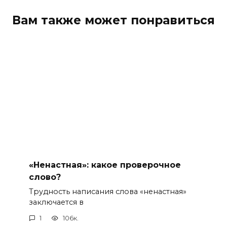
Вам также может понравиться
«Ненастная»: какое проверочное
слово?
Трудность написания слова «ненастная»
заключается в
1
106к.