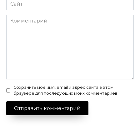
Сайт
Комментарий
Сохранить моё имя, email и адрес сайта в этом
браузере для последующих моих комментариев.