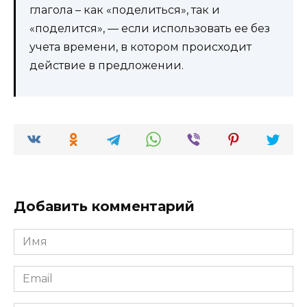
глагола – как «поделиться», так и
«поделится», — если использовать ее без
учета времени, в котором происходит
действие в предложении.
Добавить комментарий
Имя
*
Email
*