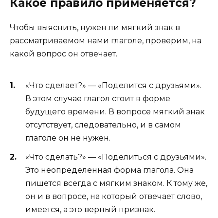
Какое правило применяется?
Чтобы выяснить, нужен ли мягкий знак в
рассматриваемом нами глаголе, проверим, на
какой вопрос он отвечает.
«Что сделает?» — «Поделится с друзьями».
В этом случае глагол стоит в форме
будущего времени. В вопросе мягкий знак
отсутствует, следовательно, и в самом
глаголе он не нужен.
«Что сделать?» — «Поделиться с друзьями».
Это неопределенная форма глагола. Она
пишется всегда с мягким знаком. К тому же,
он и в вопросе, на который отвечает слово,
имеется, а это верный признак.