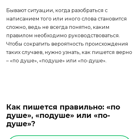
Бывают ситуации, когда разобраться с
написанием того или иного слова становится
сложно, ведь не всегда понятно, каким
правилом необходимо руководствоваться.
Чтобы сократить вероятность происхождения
таких случаев, нужно узнать, как пишется верно
– «по душе», «подуше» или «по-душе».
Как пишется правильно: «по
душе», «подуше» или «по-
душе»?