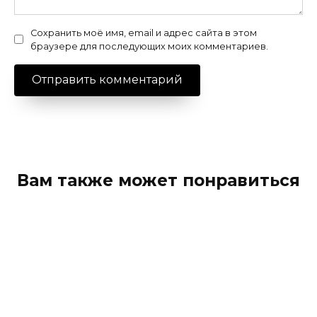
Сохранить моё имя, email и адрес сайта в этом
браузере для последующих моих комментариев.
Вам также может понравиться