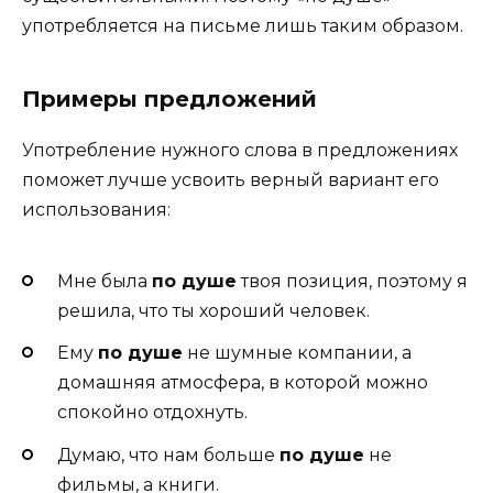
употребляется на письме лишь таким образом.
Примеры предложений
Употребление нужного слова в предложениях
поможет лучше усвоить верный вариант его
использования:
Мне была
по душе
твоя позиция, поэтому я
решила, что ты хороший человек.
Ему
по душе
не шумные компании, а
домашняя атмосфера, в которой можно
спокойно отдохнуть.
Думаю, что нам больше
по душе
не
фильмы, а книги.