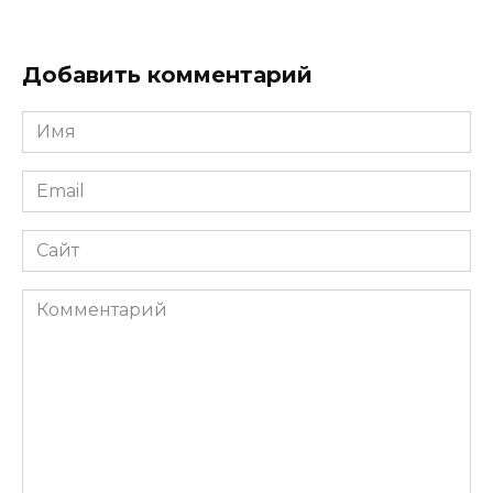
Добавить комментарий
Имя
*
Email
*
Сайт
Комментарий