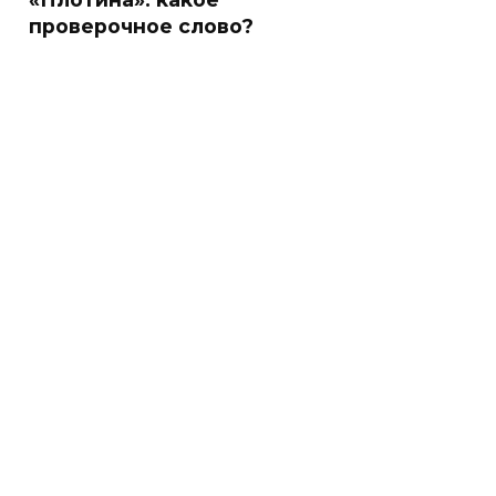
проверочное слово?