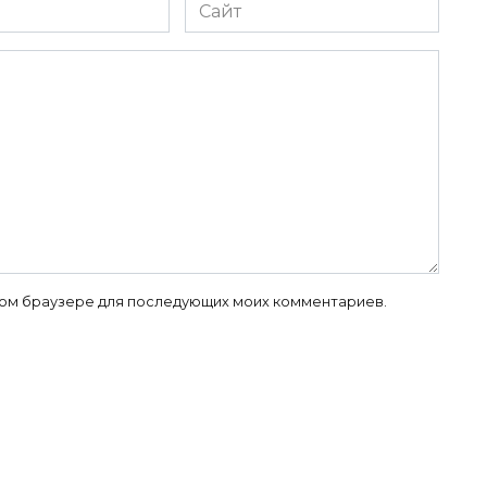
Сайт
 этом браузере для последующих моих комментариев.