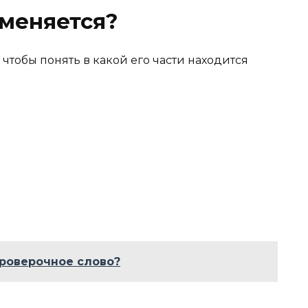
меняется?
 чтобы понять в какой его части находится
проверочное слово?