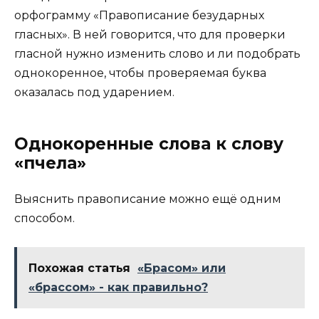
орфограмму «Правописание безударных
гласных». В ней говорится, что для проверки
гласной нужно изменить слово и ли подобрать
однокоренное, чтобы проверяемая буква
оказалась под ударением.
Однокоренные слова к слову
«пчела»
Выяснить правописание можно ещё одним
способом.
Похожая статья
«Брасом» или
«брассом» - как правильно?