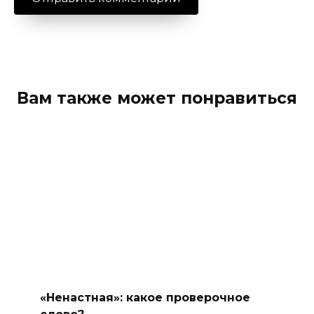
Вам также может понравиться
«Ненастная»: какое проверочное