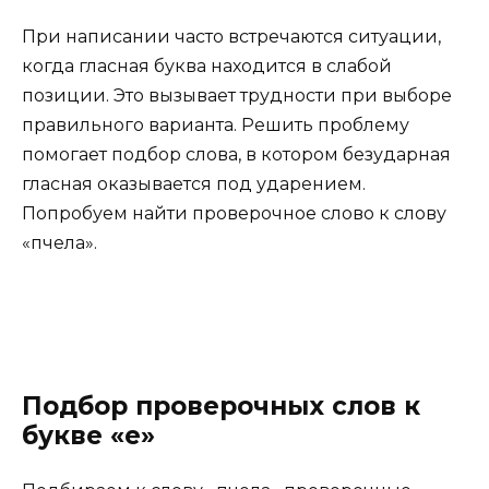
При написании часто встречаются ситуации,
когда гласная буква находится в слабой
позиции. Это вызывает трудности при выборе
правильного варианта. Решить проблему
помогает подбор слова, в котором безударная
гласная оказывается под ударением.
Попробуем найти проверочное слово к слову
«пчела».
Подбор проверочных слов к
букве «е»