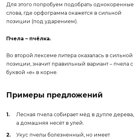
Для этого попробуем подобрать однокоренные
слова, где орфограмма окажется в сильной
позиции (под ударением).
Пчела – пчёлка.
Во второй лексеме литера оказалась в сильной
позиции, значит правильный вариант – пчела с
буквой «е» в корне.
Примеры предложений
Лесная пчела собирает мёд в дупле дерева,
а домашняя несёт в улей.
Укус пчелы болезненный, но имеет