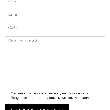
*
Email
*
Сайт
Комментарий
Сохранить моё имя, email и адрес сайта в этом
браузере для последующих моих комментариев.