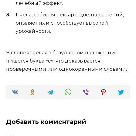
лечебный эффект.
Пчела, собирая нектар с цветов растений,
опыляет их и способствует высокой
урожайности.
В слове «пчела» в безударном положении
пишется буква «е», что доказывается
проверочными или однокоренными словами.
Добавить комментарий
Имя