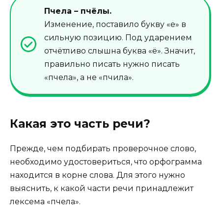
Пчела – пчёлы.
Изменение, поставило букву «е» в
сильную позицию. Под ударением
отчётливо слышна буква «ё». Значит,
правильно писать нужно писать
«пчела», а не «пчила».
Какая это часть речи?
Прежде, чем подбирать проверочное слово,
необходимо удостовериться, что орфограмма
находится в корне слова. Для этого нужно
выяснить, к какой части речи принадлежит
лексема «пчела».