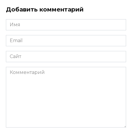
Добавить комментарий
Имя
*
Email
*
Сайт
Комментарий