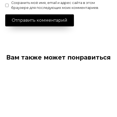
Сохранить моё имя, email и адрес сайта в этом
браузере для последующих моих комментариев.
Вам также может понравиться