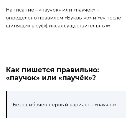
Написание – «паучок» или «паучёк» –
определено правилом «Буквы «о» и «е» после
шипящих в суффиксах существительных».
Как пишется правильно:
«паучок» или «паучёк»?
Безошибочен первый вариант – «паучок».