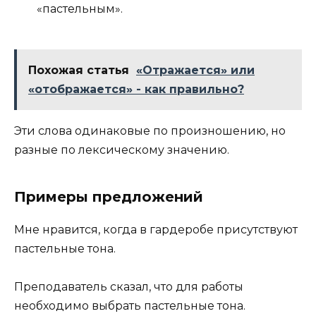
«пастельным».
Похожая статья
«Отражается» или
«отображается» - как правильно?
Эти слова одинаковые по произношению, но
разные по лексическому значению.
Примеры предложений
Мне нравится, когда в гардеробе присутствуют
пастельные тона.
Преподаватель сказал, что для работы
необходимо выбрать пастельные тона.