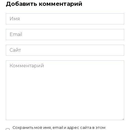
Добавить комментарий
Имя
*
Email
*
Сайт
Комментарий
Сохранить моё имя, email и адрес сайта в этом