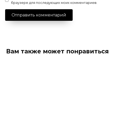
браузере для последующих моих комментариев.
Вам также может понравиться