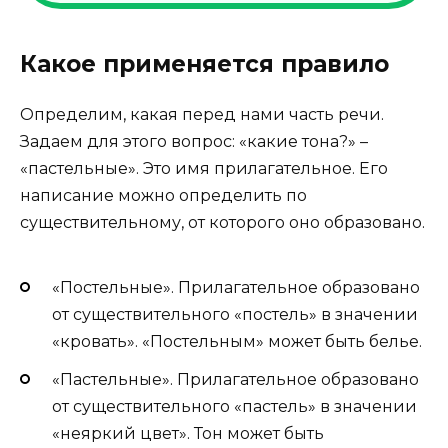
Какое применяется правило
Определим, какая перед нами часть речи.
Задаем для этого вопрос: «какие тона?» –
«пастельные». Это имя прилагательное. Его
написание можно определить по
существительному, от которого оно образовано.
«Постельные». Прилагательное образовано
от существительного «постель» в значении
«кровать». «Постельным» может быть белье.
«Пастельные». Прилагательное образовано
от существительного «пастель» в значении
«неяркий цвет». Тон может быть