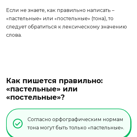
Если не знаете, как правильно написать –
«пастельные» или «постельные» (тона), то
следует обратиться к лексическому значению
слова.
Как пишется правильно:
«пастельные» или
«постельные»?
Согласно орфографическим нормам
тона могут быть только «пастельные».