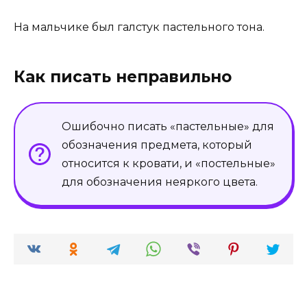
На мальчике был галстук пастельного тона.
Как писать неправильно
Ошибочно писать «пастельные» для
обозначения предмета, который
относится к кровати, и «постельные»
для обозначения неяркого цвета.