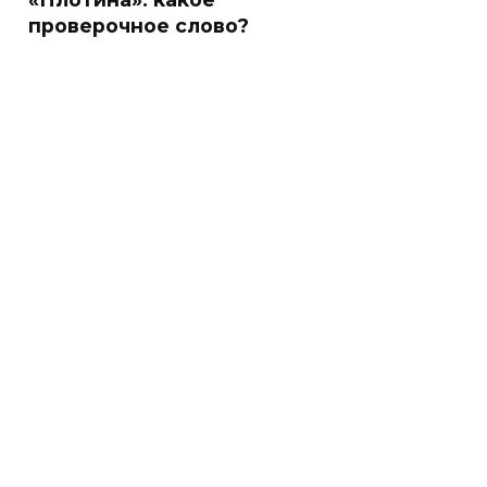
проверочное слово?