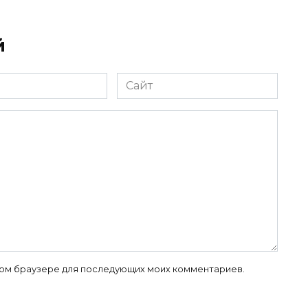
й
Сайт
 этом браузере для последующих моих комментариев.