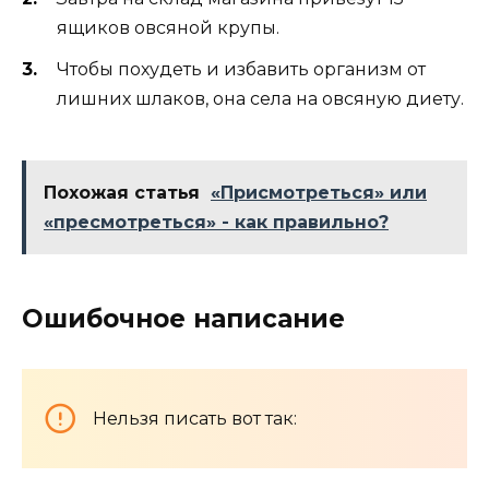
ящиков овсяной крупы.
Чтобы похудеть и избавить организм от
лишних шлаков, она села на овсяную диету.
Похожая статья
«Присмотреться» или
«пресмотреться» - как правильно?
Ошибочное написание
Нельзя писать вот так: