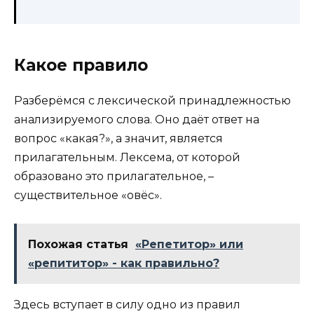
Какое правило
Разберёмся с лексической принадлежностью
анализируемого слова. Оно даёт ответ на
вопрос «какая?», а значит, является
прилагательным. Лексема, от которой
образовано это прилагательное, –
существительное «овёс».
Похожая статья
«Репетитор» или
«репититор» - как правильно?
Здесь вступает в силу одно из правил