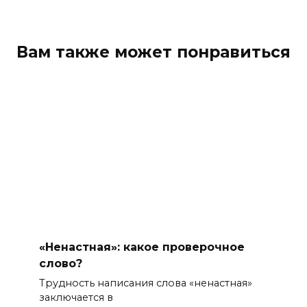
Вам также может понравиться
«Ненастная»: какое проверочное
слово?
Трудность написания слова «ненастная»
заключается в