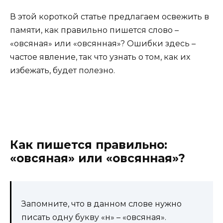
В этой короткой статье предлагаем освежить в
памяти, как правильно пишется слово –
«овсяная» или «овсянная»? Ошибки здесь –
частое явление, так что узнать о том, как их
избежать, будет полезно.
Как пишется правильно:
«овсяная» или «овсянная»?
Запомните, что в данном слове нужно
писать одну букву «н» – «овсяная».