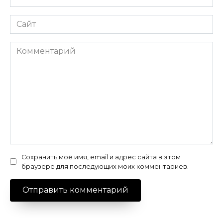
*
Сайт
Комментарий
Сохранить моё имя, email и адрес сайта в этом
браузере для последующих моих комментариев.