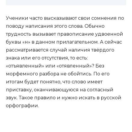
Ученики часто высказывают свои сомнения по
поводу написания этого слова. Обычно
трудность вызывает правописание удвоенной
буквы «н» в данном прилагательном. А сейчас
рассматривается случай наличия твёрдого
знака или его отсутствия, то есть:
«отъявленный» или «отявленный»? Без
морфемного разбора не обойтись. По его
итогам будет понятно, что слово имеет
приставку, оканчивающуюся на согласный
звук. Такое правило и нужно искать в русской
орфографии.