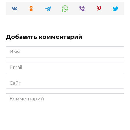
Добавить комментарий
Имя
*
Email
*
Сайт
Комментарий