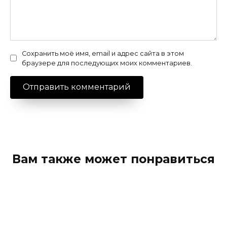
Сохранить моё имя, email и адрес сайта в этом
браузере для последующих моих комментариев.
Вам также может понравиться