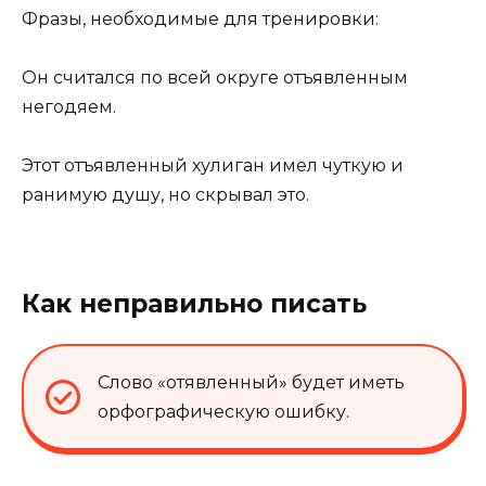
Фразы, необходимые для тренировки:
Он считался по всей округе отъявленным
негодяем.
Этот отъявленный хулиган имел чуткую и
ранимую душу, но скрывал это.
Как неправильно писать
Слово «отявленный» будет иметь
орфографическую ошибку.