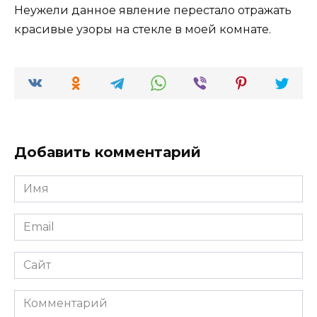
Неужели данное явление перестало отражать
красивые узоры на стекле в моей комнате.
Добавить комментарий
Имя
*
Email
*
Сайт
Комментарий