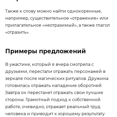
Также к слову можно найти однокоренные,
например, существительное «отражение» или
прилагательное «неотразимый», а также глагол
«отразить».
Примеры предложений
В ужастике, который я вчера смотрела с
друзьями, перестали отражать персонажей в
зеркале после магических ритуалов. Дружина
готовилась отражать нападение оборотней.
Завтра он перестанет отражать свои лучшие
стороны. Грамотный подход к собственной
работе, очевидно, отражает реальный труд
человека и приводит к хорошему результату.