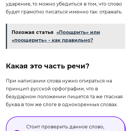
ударение, то можно убедиться в том, что слово
будет грамотно писаться именно так: отражать.
Похожая статья
«Поощрить» или
«поощерить» - как правильно?
Какая это часть речи?
При написании слова нужно опираться на
принцип русской орфографии, что в
безударном положении пишется та же гласная
буква в том же слоге в однокоренных словах.
Стоит проверить данное слово,