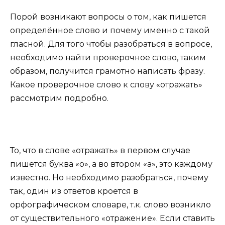
Порой возникают вопросы о том, как пишется
определённое слово и почему именно с такой
гласной. Для того чтобы разобраться в вопросе,
необходимо найти проверочное слово, таким
образом, получится грамотно написать фразу.
Какое проверочное слово к слову «отражать»
рассмотрим подробно.
То, что в слове «отражать» в первом случае
пишется буква «о», а во втором «а», это каждому
известно. Но необходимо разобраться, почему
так, один из ответов кроется в
орфографическом словаре, т.к. слово возникло
от существительного «отражение». Если ставить