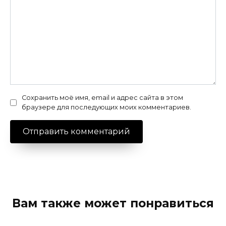
Сохранить моё имя, email и адрес сайта в этом
браузере для последующих моих комментариев.
Вам также может понравиться