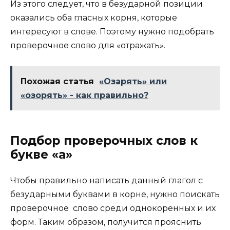
Из этого следует, что в безударной позиции
оказались оба гласных корня, которые
интересуют в слове. Поэтому нужно подобрать
проверочное слово для «отражать».
Похожая статья
«Озарять» или
«озорять» - как правильно?
Подбор проверочных слов к
букве «а»
Чтобы правильно написать данный глагол с
безударными буквами в корне, нужно поискать
проверочное слово среди однокоренных и их
форм. Таким образом, получится прояснить