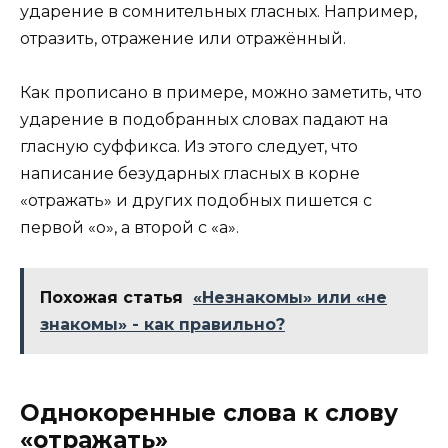
ударение в сомнительных гласных. Например,
отразить, отражение или отражённый.
Как прописано в примере, можно заметить, что
ударение в подобранных словах падают на
гласную суффикса. Из этого следует, что
написание безударных гласных в корне
«отражать» и других подобных пишется с
первой «о», а второй с «а».
Похожая статья
«Незнакомы» или «не
знакомы» - как правильно?
Однокоренные слова к слову
«отражать»