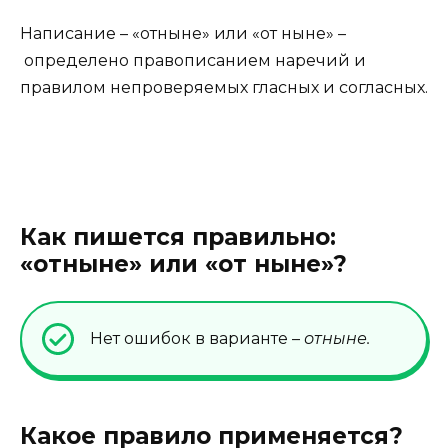
Написание – «отныне» или «от ныне» –
определено правописанием наречий и
правилом непроверяемых гласных и согласных.
Как пишется правильно:
«отныне» или «от ныне»?
Нет ошибок в варианте –
отныне.
Какое правило применяется?