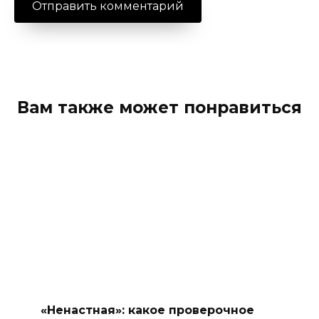
Вам также может понравиться
«Ненастная»: какое проверочное