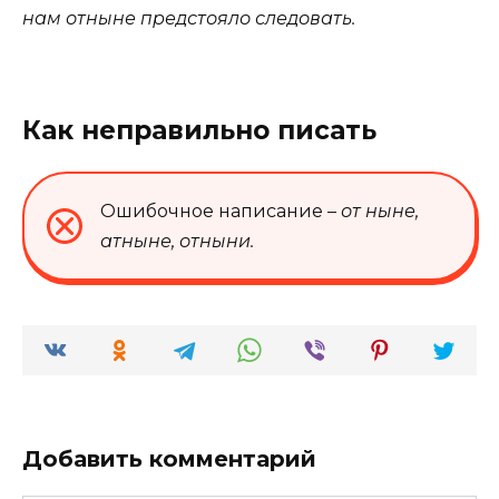
нам
отныне
предстояло следовать.
Как неправильно писать
Ошибочное написание –
от ныне,
атныне, отныни
.
Добавить комментарий