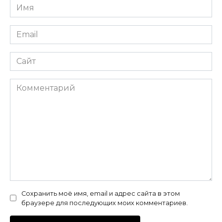
Имя
*
Email
*
Сайт
Комментарий
Сохранить моё имя, email и адрес сайта в этом
браузере для последующих моих комментариев.