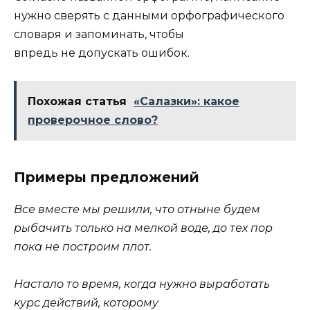
нужно сверять с данными орфографического
словаря и запоминать, чтобы
впредь не допускать ошибок.
Похожая статья
«Салазки»: какое
проверочное слово?
Примеры предложений
Все вместе мы решили, что
отныне
будем
рыбачить только на мелкой воде, до тех пор
пока не построим плот.
Настало то время, когда нужно выработать
курс действий, которому