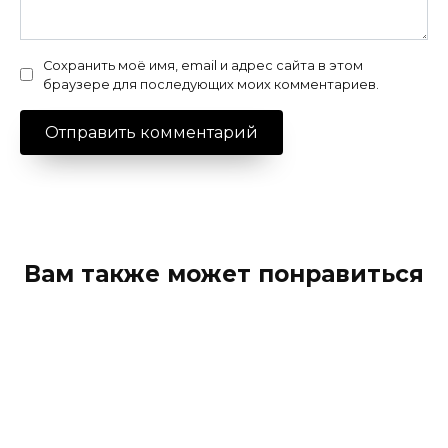
Сохранить моё имя, email и адрес сайта в этом
браузере для последующих моих комментариев.
Вам также может понравиться