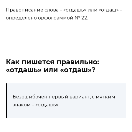
Правописание слова – «отдашь» или «отдаш» –
определено орфограммой № 22.
Как пишется правильно:
«отдашь» или «отдаш»?
Безошибочен первый вариант, с мягким
знаком – «отдашь».