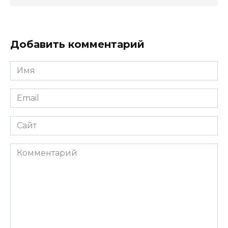
Добавить комментарий
Имя
*
Email
*
Сайт
Комментарий