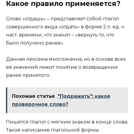
Какое правило применяется?
Слово «отдашь» – представляет собой глагол
совершенного вида «отдать» в форме 2 л. ед. ч.
наст. времени, что значит – «вернуть то, что
было получено ранее».
Данная лексема многозначна, но в основе всех
её значений лежит понятие о возвращении
ранее принятого.
Похожая статья
"Подражать": какое
проверочное слово?
Пишется глагол с мягким знаком в конце слова.
Такое написание глагольной формы