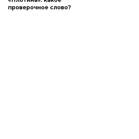
проверочное слово?