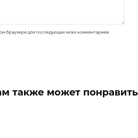
 этом браузере для последующих моих комментариев.
ам также может понравить