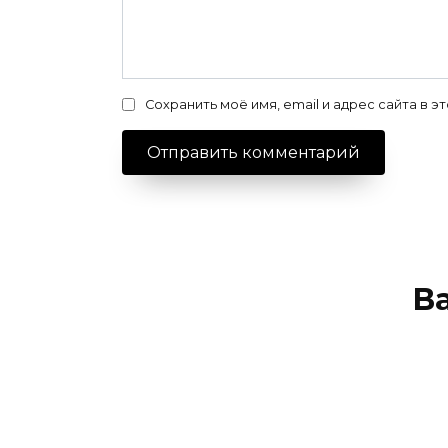
Сохранить моё имя, email и адрес сайта в
В