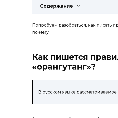
Содержание
Попробуем разобраться, как писать пр
почему.
Как пишется прави
«орангутанг»?
В русском языке рассматриваемое 