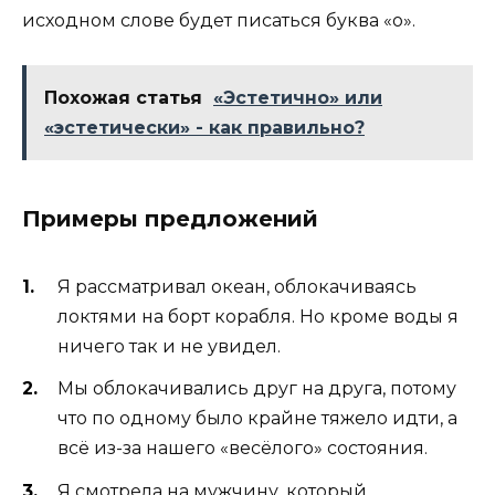
исходном слове будет писаться буква «о».
Похожая статья
«Эстетично» или
«эстетически» - как правильно?
Примеры предложений
Я рассматривал океан, облокачиваясь
локтями на борт корабля. Но кроме воды я
ничего так и не увидел.
Мы облокачивались друг на друга, потому
что по одному было крайне тяжело идти, а
всё из-за нашего «весёлого» состояния.
Я смотрела на мужчину, который