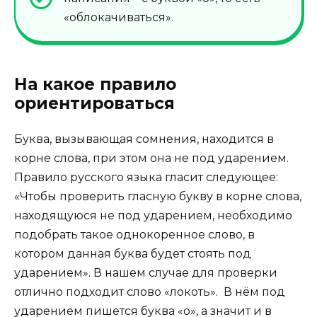
«облокачиваться».
На какое правило
ориентироваться
Буква, вызывающая сомнения, находится в
корне слова, при этом она не под ударением.
Правило русского языка гласит следующее:
«Чтобы проверить гласную букву в корне слова,
находящуюся не под ударением, необходимо
подобрать такое однокоренное слово, в
котором данная буква будет стоять под
ударением». В нашем случае для проверки
отлично подходит слово «локоть». В нём под
ударением пишется буква «о», а значит и в