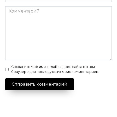
Комментарий
Сохранить моё имя, email и адрес сайта в этом
браузере для последующих моих комментариев.