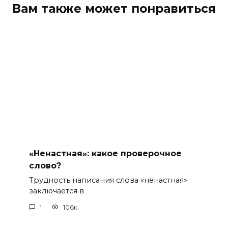
Вам также может понравиться
«Ненастная»: какое проверочное
слово?
Трудность написания слова «ненастная»
заключается в
1
106к.