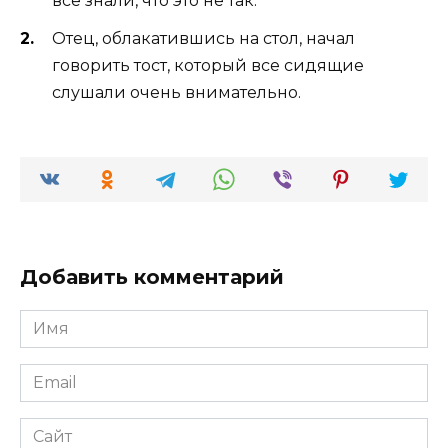
все знали, что это не так.
Отец, облакатившись на стол, начал
говорить тост, который все сидящие
слушали очень внимательно.
Добавить комментарий
Имя
*
Email
*
Сайт