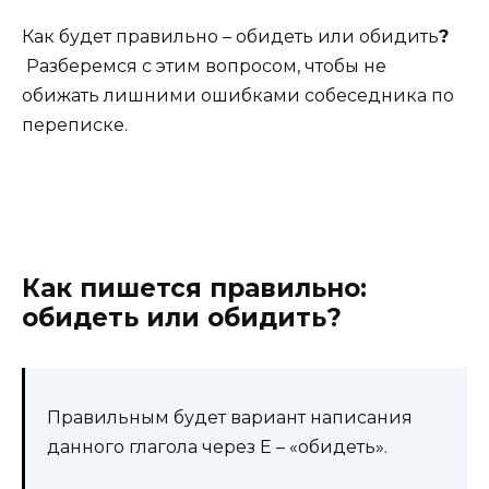
Как будет правильно – обидеть или обидить
?
Разберемся с этим вопросом, чтобы не
обижать лишними ошибками собеседника по
переписке.
Как пишется правильно:
обидеть или обидить?
Правильным будет вариант написания
данного глагола через Е – «обидеть».