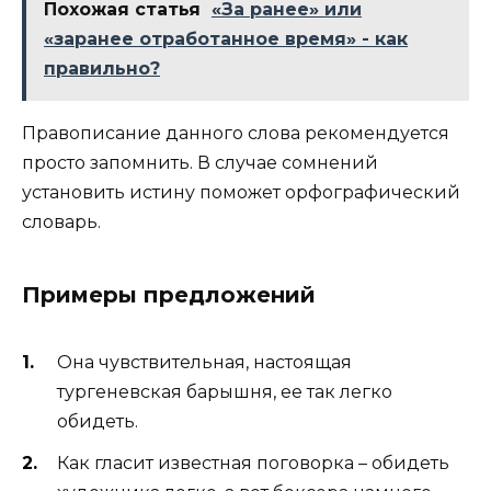
Похожая статья
«За ранее» или
«заранее отработанное время» - как
правильно?
Правописание данного слова рекомендуется
просто запомнить. В случае сомнений
установить истину поможет орфографический
словарь.
Примеры предложений
Она чувствительная, настоящая
тургеневская барышня, ее так легко
обидеть.
Как гласит известная поговорка – обидеть