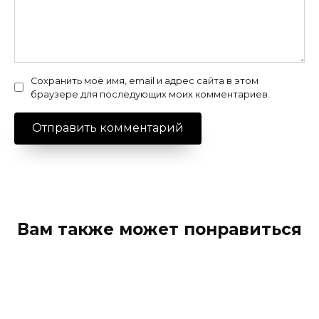
Сохранить моё имя, email и адрес сайта в этом
браузере для последующих моих комментариев.
Вам также может понравиться