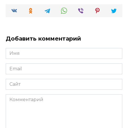
Добавить комментарий
Имя
*
Email
*
Сайт
Комментарий