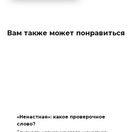
Вам также может понравиться
«Ненастная»: какое проверочное
слово?