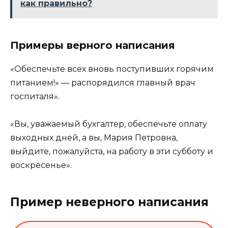
как правильно?
Примеры верного написания
«Обеспечьте всех вновь поступивших горячим
питанием!» — распорядился главный врач
госпиталя».
«Вы, уважаемый бухгалтер, обеспечьте оплату
выходных дней, а вы, Мария Петровна,
выйдите, пожалуйста, на работу в эти субботу и
воскресенье».
Пример неверного написания