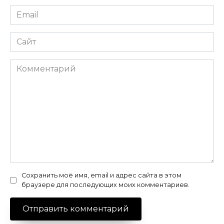
Email
*
Сайт
Комментарий
Сохранить моё имя, email и адрес сайта в этом
браузере для последующих моих комментариев.