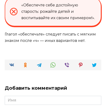
«Обеспечте себе достойную
старость: рожайте детей и
воспитывайте их своим примером!».
Глагол «обеспечьте» следует писать с мягким
знаком после «ч» — иных вариантов нет.
Добавить комментарий
Имя
*