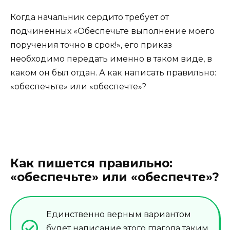
Когда начальник сердито требует от
подчиненных «Обеспечьте выполнение моего
поручения точно в срок!», его приказ
необходимо передать именно в таком виде, в
каком он был отдан. А как написать правильно:
«обеспечьте» или «обеспечте»?
Как пишется правильно:
«обеспечьте» или «обеспечте»?
Единственно верным вариантом
будет написание этого глагола таким