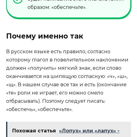
образом: «обеспечьте».
Почему именно так
В русском языке есть правило, согласно
которому глагол в повелительном наклонении
должен «получить» мягкий знак, если слово
оканчивается на шипящую согласную: «ч», «ш»,
«щ». В нашем случае все так и есть (окончание
«те» роли не играет, его можно смело
отбрасывать). Поэтому следует писать:
«обеспечь», «обеспечьте».
Похожая статья
«Лопух» или «лапух» -