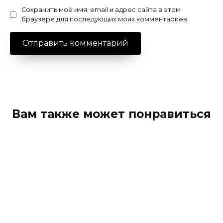
Сохранить моё имя, email и адрес сайта в этом
браузере для последующих моих комментариев.
Вам также может понравиться