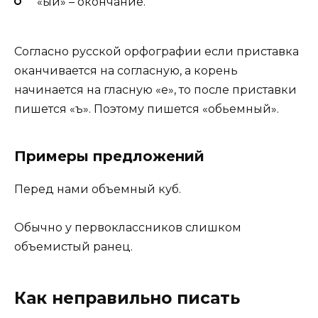
«ый» – окончание.
Согласно русской орфографии если приставка
оканчивается на согласную, а корень
начинается на гласную «е», то после приставки
пишется «ъ». Поэтому пишется «обьемный».
Примеры предложений
Перед нами объемный куб.
Обычно у первоклассников слишком
объемистый ранец.
Как неправильно писать