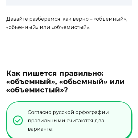
Давайте разберемся, как верно – «объемный»,
«обьемный» или «объемистый».
Как пишется правильно:
«объемный», «обьемный» или
«объемистый»?
Согласно русской орфографии
правильными считаются два
варианта: