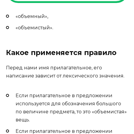
«объемный»,
«объемистый».
Какое применяется правило
Перед нами имя прилагательное, его
написание зависит от лексического значения.
Если прилагательное в предложении
используется для обозначения большого
по величине предмета, то это «объемистая»
вещь.
Если прилагательное в предложении