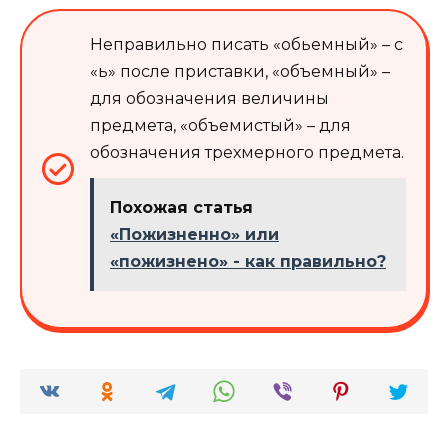
Неправильно писать «обьемный» – с
«ь» после приставки, «объемный» –
для обозначения величины
предмета, «объемистый» – для
обозначения трехмерного предмета.
Похожая статья
«Пожизненно» или
«пожизнено» - как правильно?