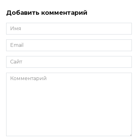
Добавить комментарий
Имя
*
Email
*
Сайт
Комментарий