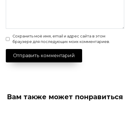
Сохранить моё имя, email и адрес сайта в этом
браузере для последующих моих комментариев.
Вам также может понравиться