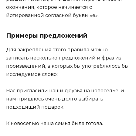
окончания, которое начинается с
йотированной согласной буквы «е».
Примеры предложений
Для закрепления этого правила можно
записать несколько предложений и фраз из
произведений, в которых бы употреблялось бы
исследуемое слово:
Нас пригласили наши друзья на новоселье, и
нам пришлось очень долго выбирать
подходящий подарок.
К новоселью наша семья была готова.