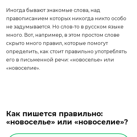
Иногда бывают знакомые слова, над
правописанием которых никогда никто особо
не задумывается. Но слов-то в русском языке
много. Вот, например, в этом простом слове
скрыто много правил, которые помогут
определить, как стоит правильно употреблять
его в письменной речи: «новоселье» или
«новоселие».
Как пишется правильно:
«новоселье» или «новоселие»?