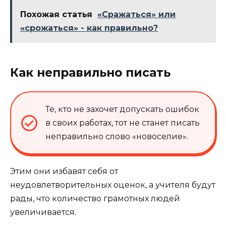
Похожая статья
«Сражаться» или
«срожаться» - как правильно?
Как неправильно писать
Те, кто не захочет допускать ошибок
в своих работах, тот не станет писать
неправильно слово «новоселие».
Этим они избавят себя от
неудовлетворительных оценок, а учителя будут
рады, что количество грамотных людей
увеличивается.