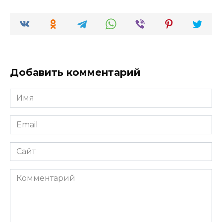
Добавить комментарий
Имя
*
Email
*
Сайт
Комментарий