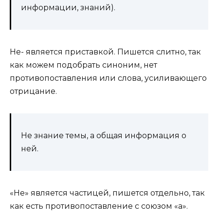
информации, знаний).
Не- является приставкой. Пишется слитно, так
как можем подобрать синоним, нет
противопоставления или слова, усиливающего
отрицание.
Не знание темы, а общая информация о
ней.
«Не» является частицей, пишется отдельно, так
как есть противопоставление с союзом «а».