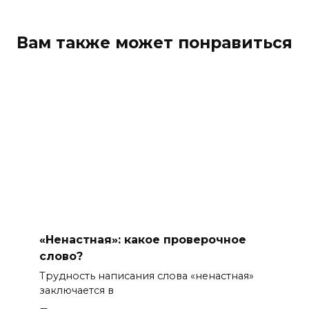
Вам также может понравиться
«Ненастная»: какое проверочное
слово?
Трудность написания слова «ненастная»
заключается в