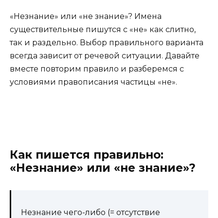
«Незнание» или «не знание»? Имена
существительные пишутся с «не» как слитно,
так и раздельно. Выбор правильного варианта
всегда зависит от речевой ситуации. Давайте
вместе повторим правило и разберемся с
условиями правописания частицы «не».
Как пишется правильно:
«Незнание» или «не знание»?
Незнание чего-либо (= отсутствие