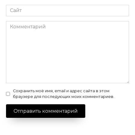
Сайт
Комментарий
Сохранить моё имя, email и адрес сайта в этом
браузере для последующих моих комментариев.