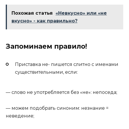
Похожая статья
«Невкусно» или «не
вкусно» - как правильно?
Запоминаем правило!
Приставка не- пишется слитно с именами
существительными, если:
— слово не употребляется без «не»: непоседа;
— можем подобрать синоним: незнание =
неведение;