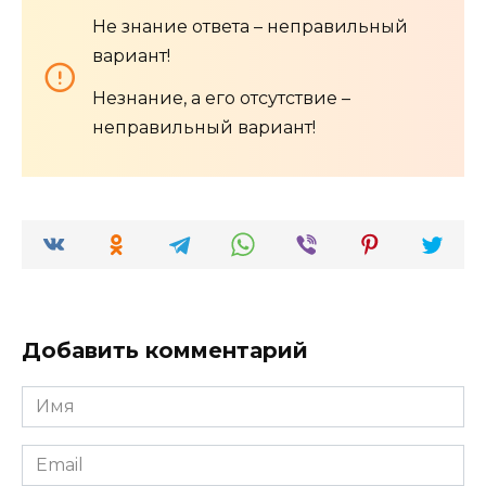
Не знание ответа – неправильный
вариант!
Незнание, а его отсутствие –
неправильный вариант!
Добавить комментарий
Имя
*
Email
*