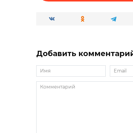
Добавить комментари
Имя
Email
*
*
Комментарий