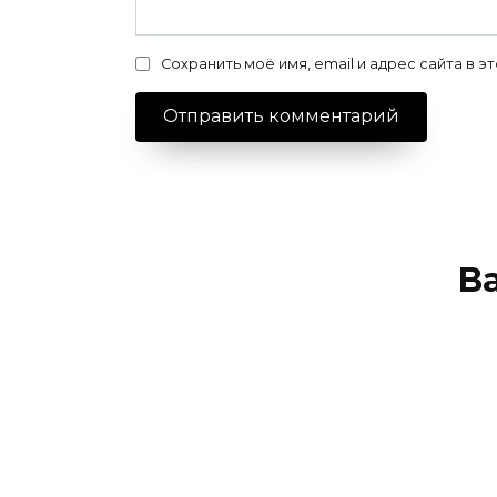
Сохранить моё имя, email и адрес сайта в
В