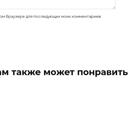
 этом браузере для последующих моих комментариев.
ам также может понравить