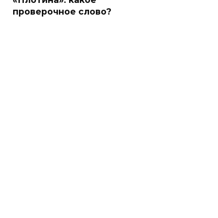
проверочное слово?