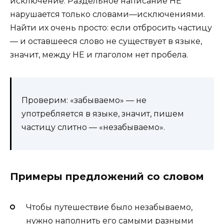
исключение. Раздельное написание НЕ
нарушается только словами—исключениями.
Найти их очень просто: если отбросить частицу
— и оставшееся слово не существует в языке,
значит, между НЕ и глаголом нет пробела.
Проверим: «забываемо» — не
употребляется в языке, значит, пишем
частицу слитно — «незабываемо».
Примеры предложений со словом
Чтобы путешествие было незабываемо,
нужно наполнить его самыми разными