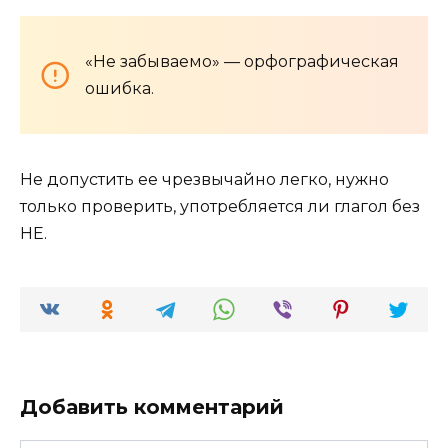
«Не забываемо» — орфографическая
ошибка.
Не допустить ее чрезвычайно легко, нужно
только проверить, употребляется ли глагол без
НЕ.
Добавить комментарий