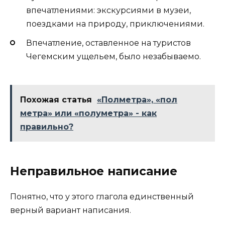
впечатлениями: экскурсиями в музеи,
поездками на природу, приключениями.
Впечатление, оставленное на туристов
Чегемским ущельем, было незабываемо.
Похожая статья
«Полметра», «пол
метра» или «полуметра» - как
правильно?
Неправильное написание
Понятно, что у этого глагола единственный
верный вариант написания.