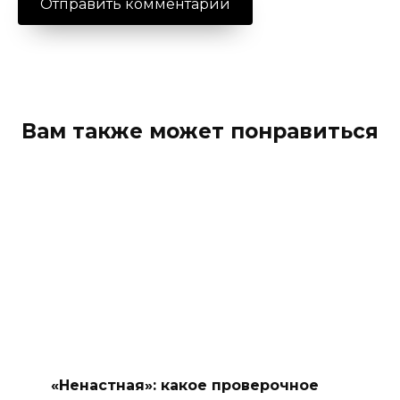
Вам также может понравиться
«Ненастная»: какое проверочное