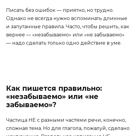
Писать без ошибок — приятно, но трудно.
Однако не всегда нужно вспоминать длинные
и запутанные правила. Часто, чтобы решить, как
вернее — «незабываемо» или «не забываемо»
— надо сделать только одно действие в уме.
Как пишется правильно:
«незабываемо» или «не
забываемо»?
Частица НЕ с разными частями речи, конечно,
сложная тема. Но для глагола, пожалуй, сделано