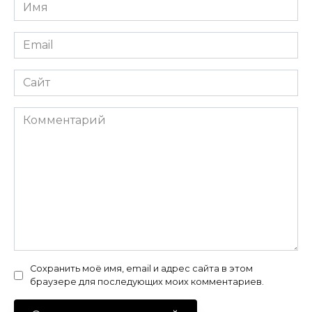
Имя
*
Email
*
Сайт
Комментарий
Сохранить моё имя, email и адрес сайта в этом
браузере для последующих моих комментариев.