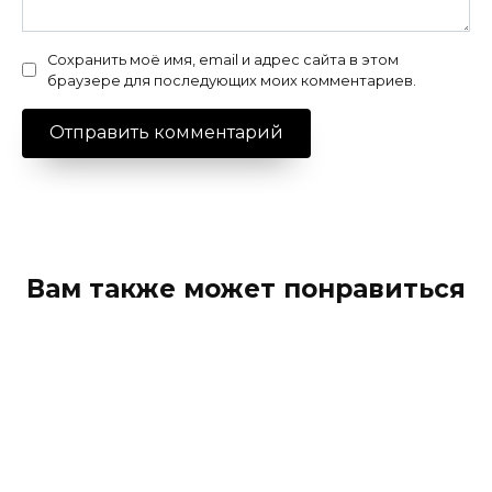
Сохранить моё имя, email и адрес сайта в этом
браузере для последующих моих комментариев.
Вам также может понравиться