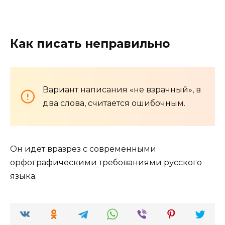
Как писать неправильно
Вариант написания «не взрачный», в
два слова, считается ошибочным.
Он идет вразрез с современными
орфографическими требованиями русского
языка.