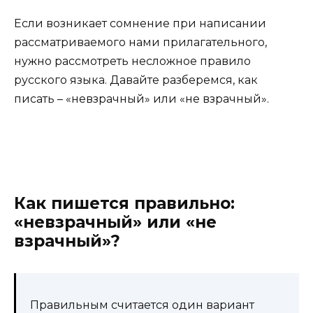
Если возникает сомнение при написании
рассматриваемого нами прилагательного,
нужно рассмотреть несложное правило
русского языка. Давайте разберемся, как
писать – «невзрачный» или «не взрачный».
Как пишется правильно:
«невзрачный» или «не
взрачный»?
Правильным считается один вариант