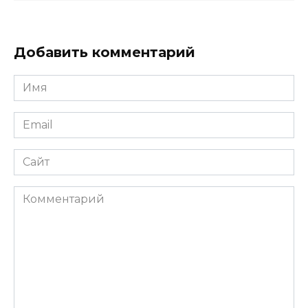
Добавить комментарий
Имя
*
Email
*
Сайт
Комментарий