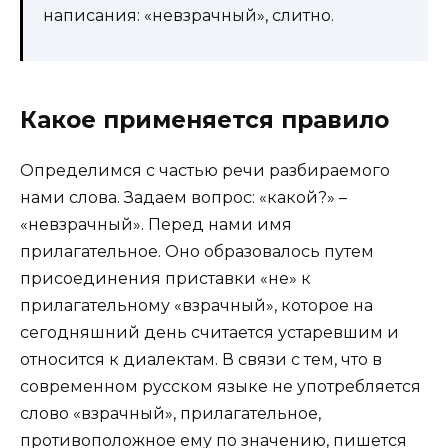
написания: «невзрачный», слитно.
Какое применяется правило
Определимся с частью речи разбираемого
нами слова. Задаем вопрос: «какой?» –
«невзрачный». Перед нами имя
прилагательное. Оно образовалось путем
присоединения приставки «не» к
прилагательному «взрачный», которое на
сегодняшний день считается устаревшим и
относится к диалектам. В связи с тем, что в
современном русском языке не употребляется
слово «взрачный», прилагательное,
противоположное ему по значению, пишется