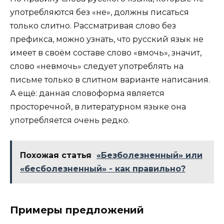
употребляются без «не», должны писаться
только слитно. Рассматривая слово без
префикса, можно узнать, что русский язык не
имеет в своём составе слово «вмочь», значит,
слово «невмочь» следует употреблять на
письме только в слитном варианте написания.
А ещё: данная словоформа является
просторечной, в литературном языке она
употребляется очень редко.
Похожая статья
«Безболезненный» или
«бесболезненный» - как правильно?
Примеры предложений