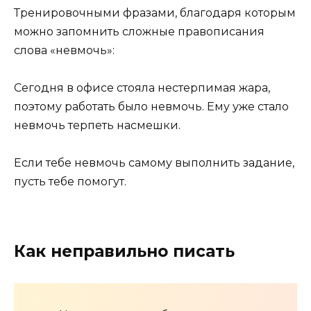
Тренировочными фразами, благодаря которым
можно запомнить сложные правописания
слова «невмочь»:
Сегодня в офисе стояла нестерпимая жара,
поэтому работать было невмочь. Ему уже стало
невмочь терпеть насмешки.
Если тебе невмочь самому выполнить задание,
пусть тебе помогут.
Как неправильно писать