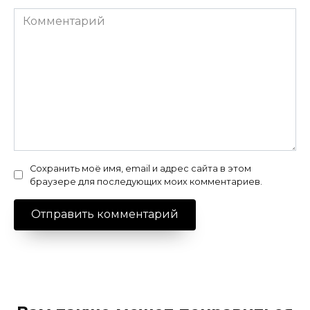
Комментарий
Сохранить моё имя, email и адрес сайта в этом
браузере для последующих моих комментариев.