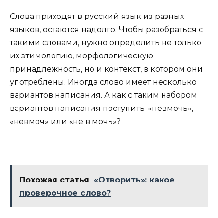
Слова приходят в русский язык из разных
языков, остаются надолго. Чтобы разобраться с
такими словами, нужно определить не только
их этимологию, морфологическую
принадлежность, но и контекст, в котором они
употреблены. Иногда слово имеет несколько
вариантов написания. А как с таким набором
вариантов написания поступить: «невмочь»,
«невмоч» или «не в мочь»?
Похожая статья
«Отворить»: какое
проверочное слово?