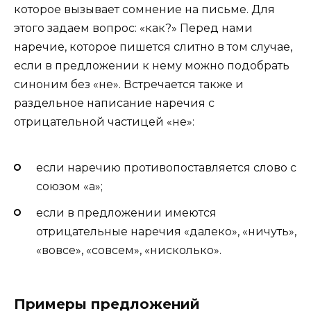
которое вызывает сомнение на письме. Для
этого задаем вопрос: «как?» Перед нами
наречие, которое пишется слитно в том случае,
если в предложении к нему можно подобрать
синоним без «не». Встречается также и
раздельное написание наречия с
отрицательной частицей «не»:
если наречию противопоставляется слово с
союзом «а»;
если в предложении имеются
отрицательные наречия «далеко», «ничуть»,
«вовсе», «совсем», «нисколько».
Примеры предложений