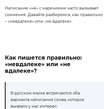
Написание «не» с наречиями часто вызывает
сомнения. Давайте разберемся, как правильно
– «невдалеке» или «не вдалеке».
Как пишется правильно:
«невдалеке» или «не
вдалеке»?
В русском языке встречаются оба
варианта написания слова, которое
вызвало у нас интерес: