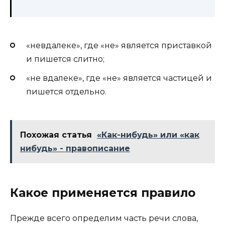
«невдалеке», где «не» является приставкой
и пишется слитно;
«не вдалеке», где «не» является частицей и
пишется отдельно.
Похожая статья
«Как-нибудь» или «как
нибудь» - правописание
Какое применяется правило
Прежде всего определим часть речи слова,