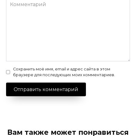
Комментарий
Сохранить моё имя, email и адрес сайта в этом
браузере для последующих моих комментариев.
Вам также может понравиться