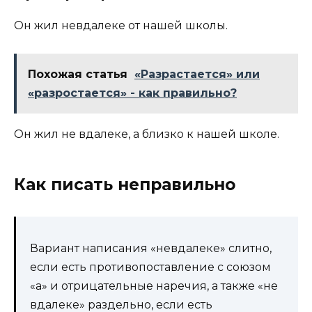
Он жил невдалеке от нашей школы.
Похожая статья
«Разрастается» или
«разростается» - как правильно?
Он жил не вдалеке, а близко к нашей школе.
Как писать неправильно
Вариант написания «невдалеке» слитно,
если есть противопоставление с союзом
«а» и отрицательные наречия, а также «не
вдалеке» раздельно, если есть