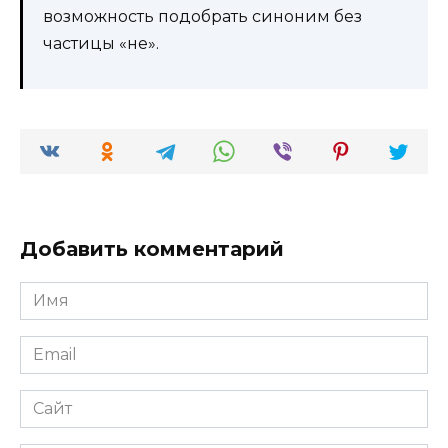
возможность подобрать синоним без
частицы «не».
Добавить комментарий
Имя
*
Email
*
Сайт