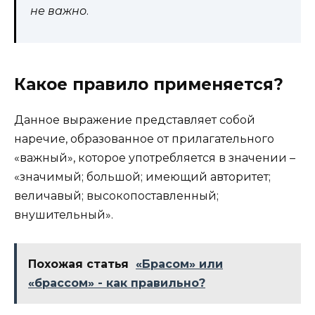
не важно
.
Какое правило применяется?
Данное выражение представляет собой
наречие, образованное от прилагательного
«важный», которое употребляется в значении –
«значимый; большой; имеющий авторитет;
величавый; высокопоставленный;
внушительный».
Похожая статья
«Брасом» или
«брассом» - как правильно?