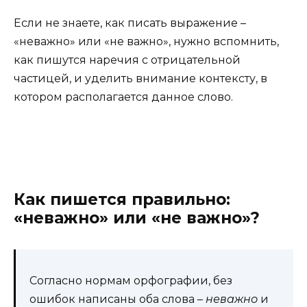
Если не знаете, как писать выражение –
«неважно» или «не важно», нужно вспомнить,
как пишутся наречия с отрицательной
частицей, и уделить внимание контексту, в
котором располагается данное слово.
Как пишется правильно:
«неважно» или «не важно»?
Согласно нормам орфографии, без
ошибок написаны оба слова –
неважно
и