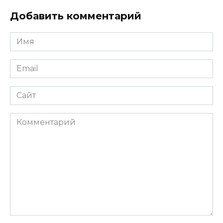
Добавить комментарий
Имя
*
Email
*
Сайт
Комментарий