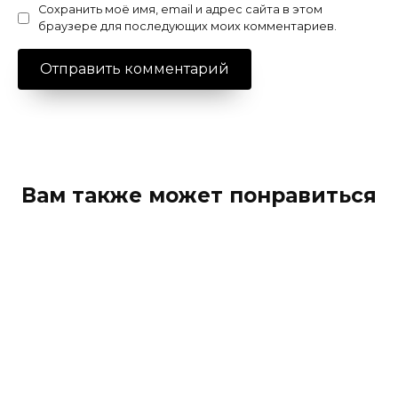
Сохранить моё имя, email и адрес сайта в этом
браузере для последующих моих комментариев.
Вам также может понравиться