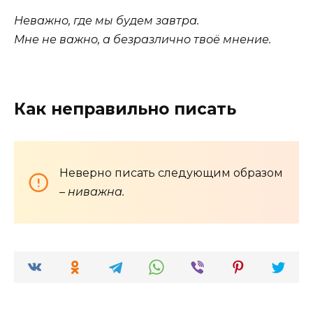
Неважно, где мы будем завтра.
Мне не важно, а безразлично твоё мнение.
Как неправильно писать
Неверно писать следующим образом
–
ниважна.