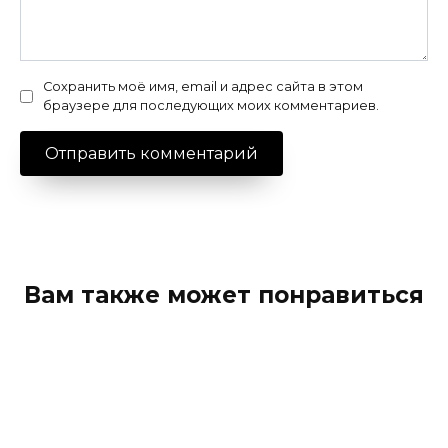
Сохранить моё имя, email и адрес сайта в этом
браузере для последующих моих комментариев.
Вам также может понравиться