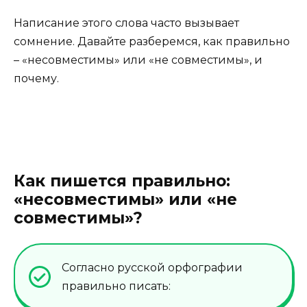
Написание этого слова часто вызывает
сомнение. Давайте разберемся, как правильно
– «несовместимы» или «не совместимы», и
почему.
Как пишется правильно:
«несовместимы» или «не
совместимы»?
Согласно русской орфографии
правильно писать: