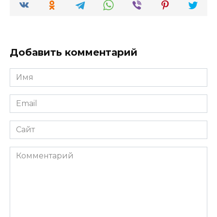
Добавить комментарий
Имя
*
Email
*
Сайт
Комментарий