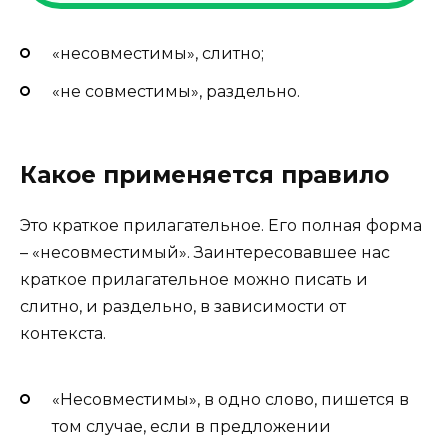
«несовместимы», слитно;
«не совместимы», раздельно.
Какое применяется правило
Это краткое прилагательное. Его полная форма
– «несовместимый». Заинтересовавшее нас
краткое прилагательное можно писать и
слитно, и раздельно, в зависимости от
контекста.
«Несовместимы», в одно слово, пишется в
том случае, если в предложении