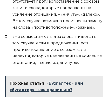
отсутствует противопоставление с союзом
«а» или слова, которые направлены на
усиление отрицания, – «ничуть», «далеко».
В этом случае возможно произвести замену
на слова: «противоположные», «разные».
«Не совместимы», в два слова, пишется в
том случае, если в предложении есть
противопоставление с союзом «а» и
наречия, которые направлены на усиление
отрицания, – «далеко», «ничуть».
Похожая статья
«Бухгалтер» или
«бугалтер» - как правильно?