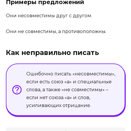
Примеры предложений
Они несовместимы друг с другом.
Они не совместимы, а противоположны.
Как неправильно писать
Ошибочно писать «несовместимы»,
если есть союз «а» и специальные
слова, а также «не совместимы» –
если нет союза «а» и слов,
усиливающих отрицание.