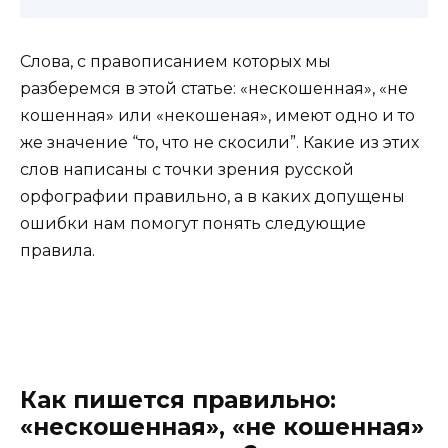
Слова, с правописанием которых мы
разберемся в этой статье: «нескошенная», «не
кошенная» или «некошеная», имеют одно и то
же значение “то, что не скосили”. Какие из этих
слов написаны с точки зрения русской
орфографии правильно, а в каких допущены
ошибки нам помогут понять следующие
правила.
Как пишется правильно:
«нескошенная», «не кошенная»