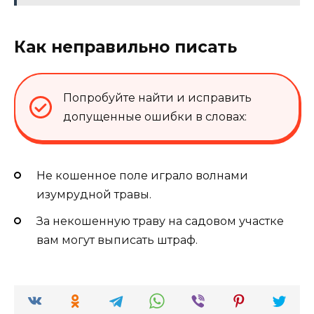
Как неправильно писать
Попробуйте найти и исправить
допущенные ошибки в словах:
Не кошенное поле играло волнами
изумрудной травы.
За некошенную траву на садовом участке
вам могут выписать штраф.