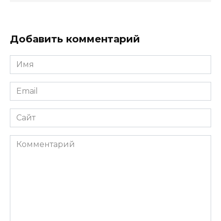
Добавить комментарий
Имя
*
Email
*
Сайт
Комментарий