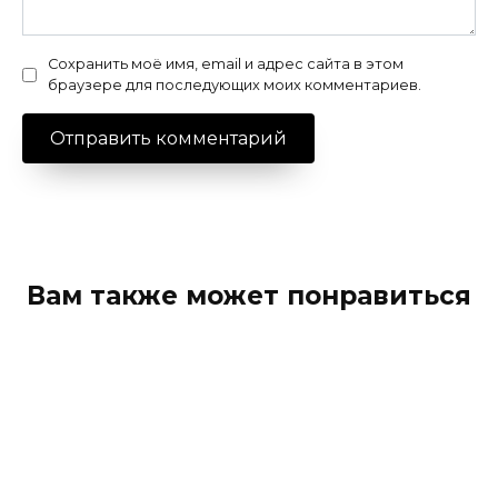
Сохранить моё имя, email и адрес сайта в этом
браузере для последующих моих комментариев.
Вам также может понравиться