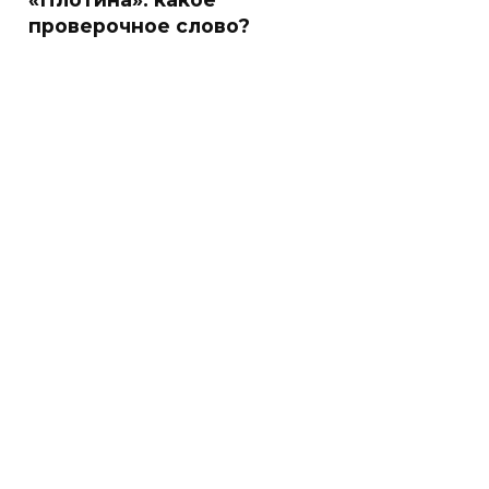
проверочное слово?