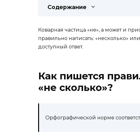
Содержание
Коварная частица «не», а может и при
правильно написать: «несколько» или 
доступный ответ.
Как пишется прави
«не сколько»
?
Орфографической норме соответст