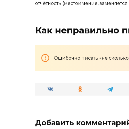
отчётность (местоимение, заменяется
Как неправильно п
Ошибочно писать «не сколько
Добавить комментари