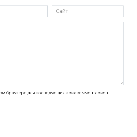
Сайт
 этом браузере для последующих моих комментариев.