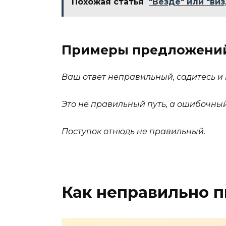
Похожая статья
"Везде" или "виз
Примеры предложени
Ваш ответ неправильный, садитесь и 
Это не правильный путь, а ошибочный
Поступок отнюдь не правильный.
Как неправильно п