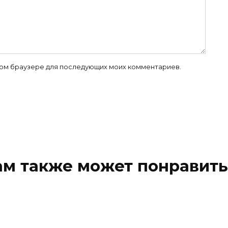
 этом браузере для последующих моих комментариев.
ам также может понравить