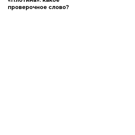
проверочное слово?