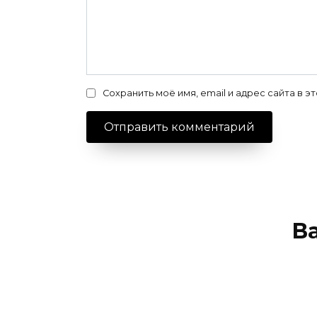
Сохранить моё имя, email и адрес сайта в
В