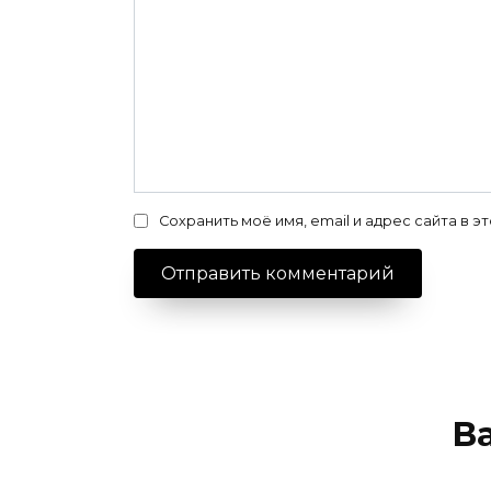
Сохранить моё имя, email и адрес сайта в
В