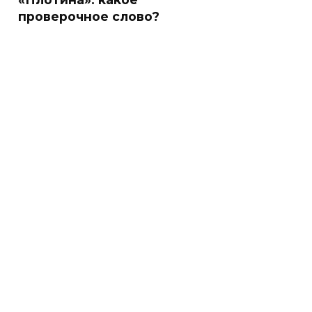
проверочное слово?