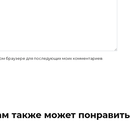
 этом браузере для последующих моих комментариев.
ам также может понравить