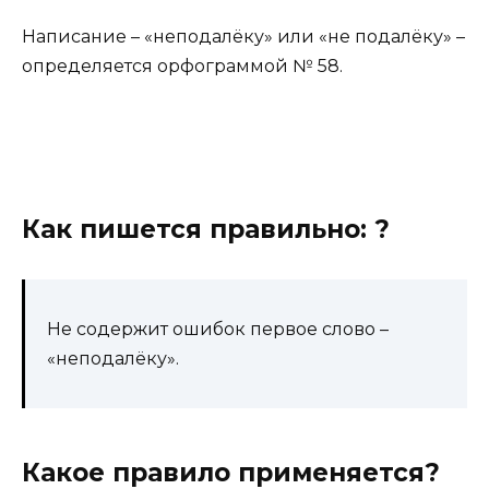
Написание – «неподалёку» или «не подалёку» –
определяется орфограммой № 58.
Как пишется правильно: ?
Не содержит ошибок первое слово –
«неподалёку».
Какое правило применяется?