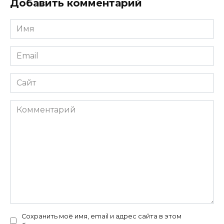
Добавить комментарий
Имя
*
Email
*
Сайт
Комментарий
Сохранить моё имя, email и адрес сайта в этом