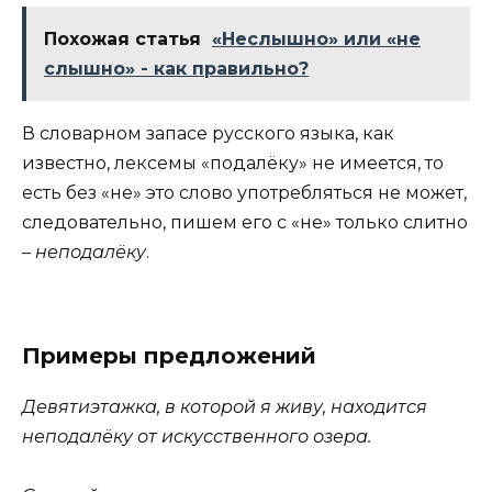
Похожая статья
«Неслышно» или «не
слышно» - как правильно?
В словарном запасе русского языка, как
известно, лексемы «подалёку» не имеется, то
есть без «не» это слово употребляться не может,
следовательно, пишем его с «не» только слитно
–
неподалёку
.
Примеры предложений
Девятиэтажка, в которой я живу, находится
неподалёку от искусственного озера.