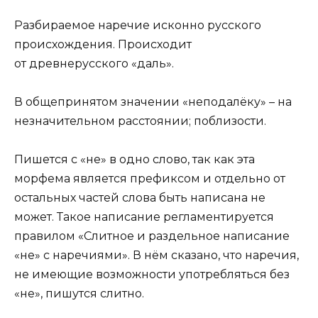
Разбираемое наречие исконно русского
происхождения. Происходит
от древнерусского «даль».
В общепринятом значении «неподалёку» – на
незначительном расстоянии; поблизости.
Пишется с «не» в одно слово, так как эта
морфема является префиксом и отдельно от
остальных частей слова быть написана не
может. Такое написание регламентируется
правилом «Слитное и раздельное написание
«не» с наречиями». В нём сказано, что наречия,
не имеющие возможности употребляться без
«не», пишутся слитно.