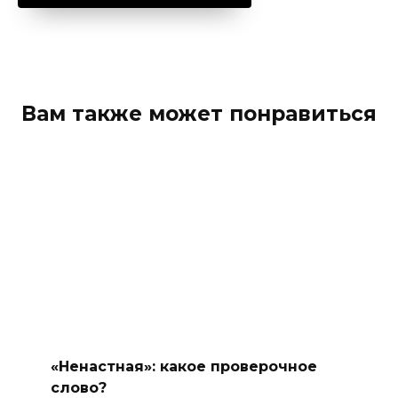
Вам также может понравиться
«Ненастная»: какое проверочное
слово?