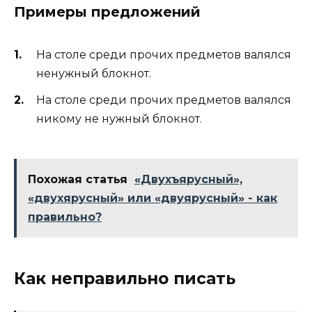
Примеры предложений
На столе среди прочих предметов валялся
ненужный блокнот.
На столе среди прочих предметов валялся
никому не нужный блокнот.
Похожая статья
«Двухъярусный»,
«двухярусный» или «двуярусный» - как
правильно?
Как неправильно писать