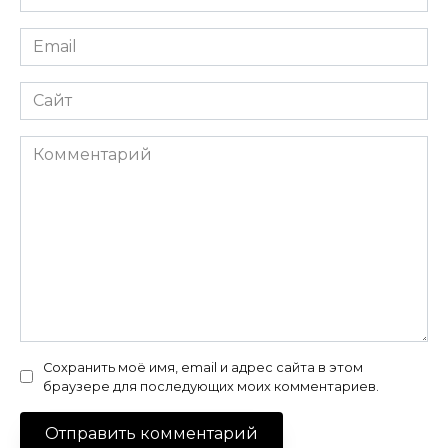
*
Email
*
Сайт
Комментарий
Сохранить моё имя, email и адрес сайта в этом
браузере для последующих моих комментариев.