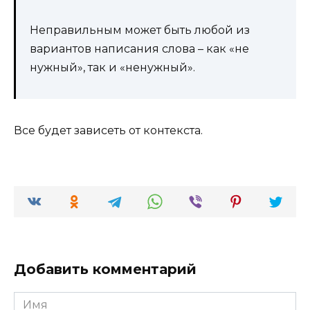
Неправильным может быть любой из
вариантов написания слова – как «не
нужный», так и «ненужный».
Все будет зависеть от контекста.
Добавить комментарий
Имя