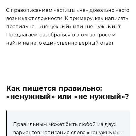
С правописанием частицы «не» довольно часто
возникают сложности. К примеру, как написать
правильно – «ненужный» или «не нужный»
?
Предлагаем разобраться в этом вопросе и
найти на него единственно верный ответ.
Как пишется правильно:
«ненужный» или «не нужный»?
Правильным может быть любой из двух
вариантов написания слова «ненужный» –