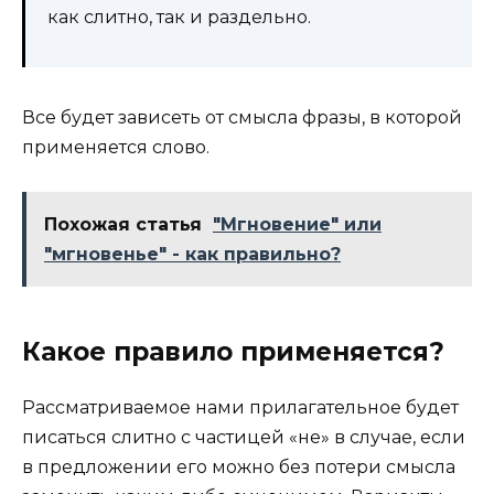
как слитно, так и раздельно.
Все будет зависеть от смысла фразы, в которой
применяется слово.
Похожая статья
"Мгновение" или
"мгновенье" - как правильно?
Какое правило применяется?
Рассматриваемое нами прилагательное будет
писаться слитно с частицей «не» в случае, если
в предложении его можно без потери смысла