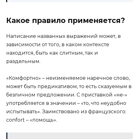
Какое правило применяется?
Написание названных выражений может, в
зависимости от того, в каком контексте
находится, быть как слитным, так и
раздельным.
«Комфортно» – неизменяемое наречное слово,
может быть предикативом, то есть сказуемым в
безличном предложении. С приставкой «не-»
употребляется в значении – «то, что неудобно
испытывать». Заимствовано из французского:
confort – «помощь».