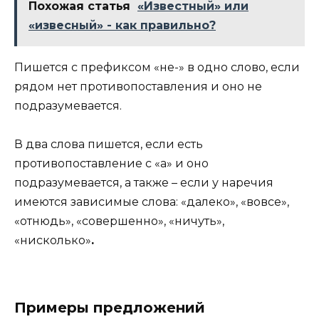
Похожая статья
«Известный» или
«извесный» - как правильно?
Пишется с префиксом «не-» в одно слово, если
рядом нет противопоставления и оно не
подразумевается.
В два слова пишется, если есть
противопоставление с «а» и оно
подразумевается, а также – если у наречия
имеются зависимые слова: «далеко», «вовсе»,
«отнюдь», «совершенно», «ничуть»,
«нисколько»
.
Примеры предложений