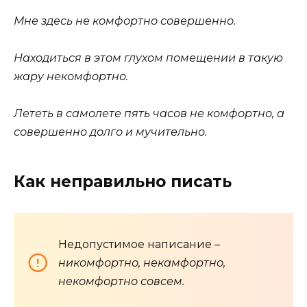
Мне здесь не комфортно совершенно.
Находиться в этом глухом помещении в такую
жару некомфортно.
Лететь в самолете пять часов не комфортно, а
совершенно долго и мучительно.
Как неправильно писать
Недопустимое написание –
никомфортно, некамфортно,
некомфортно совсем.