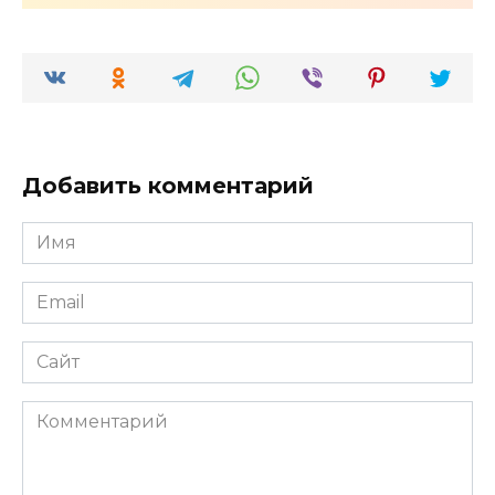
Добавить комментарий
Имя
*
Email
*
Сайт
Комментарий