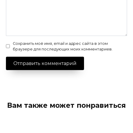
Сохранить моё имя, email и адрес сайта в этом
браузере для последующих моих комментариев.
Вам также может понравиться