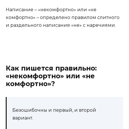
Написание – «некомфортно» или «не
комфортно» – определено правилом слитного
и раздельного написания «не» с наречиями.
Как пишется правильно:
«некомфортно» или «не
комфортно»?
Безошибочны и первый, и второй
вариант.