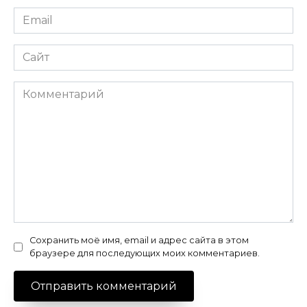
Email
*
Сайт
Комментарий
Сохранить моё имя, email и адрес сайта в этом
браузере для последующих моих комментариев.