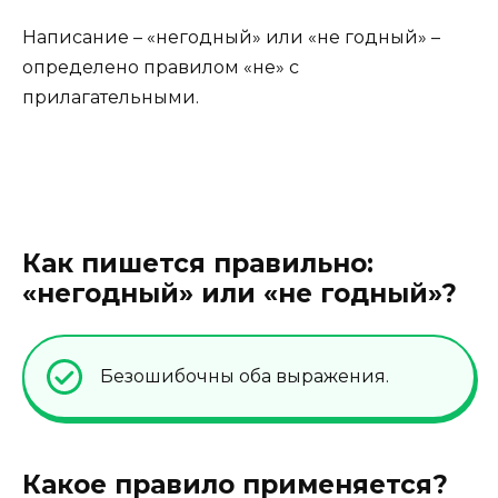
Написание – «негодный» или «не годный» –
определено правилом «не» с
прилагательными.
Как пишется правильно:
«негодный» или «не годный»?
Безошибочны оба выражения.
Какое правило применяется?