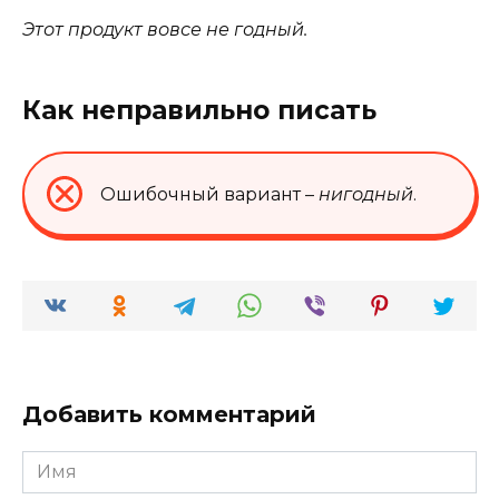
Этот продукт вовсе не годный.
Как неправильно писать
Ошибочный вариант –
нигодный
.
Добавить комментарий
Имя
*