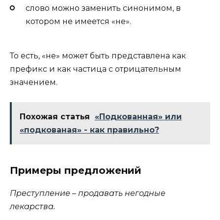
слово можно заменить синонимом, в
котором не имеется «не».
То есть, «не» может быть представлена как
префикс и как частица с отрицательным
значением.
Похожая статья
«Подкованная» или
«подкованая» - как правильно?
Примеры предложений
Преступление – продавать негодные
лекарства.