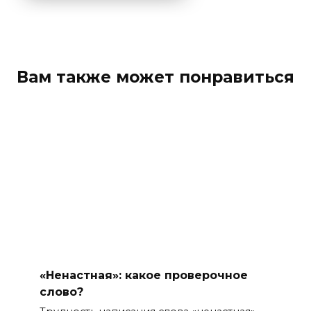
Вам также может понравиться
«Ненастная»: какое проверочное
слово?