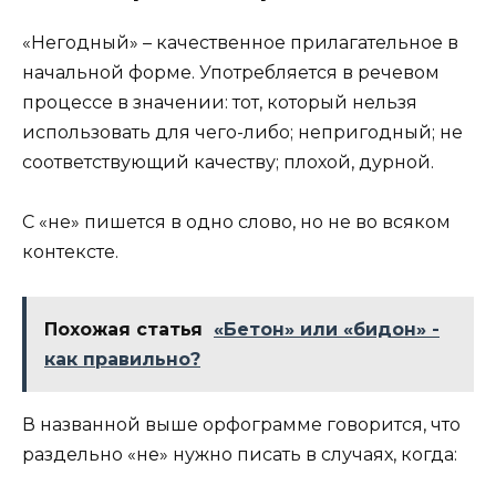
«Негодный» – качественное прилагательное в
начальной форме. Употребляется в речевом
процессе в значении: тот, который нельзя
использовать для чего-либо; непригодный; не
соответствующий качеству; плохой, дурной.
С «не» пишется в одно слово, но не во всяком
контексте.
Похожая статья
«Бетон» или «бидон» -
как правильно?
В названной выше орфограмме говорится, что
раздельно «не» нужно писать в случаях, когда: