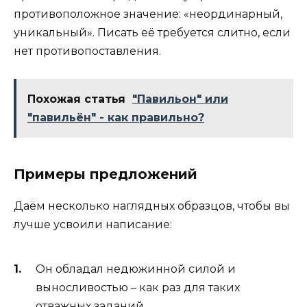
противоположное значение: «неординарный,
уникальный». Писать её требуется слитно, если
нет противопоставления.
Похожая статья
"Павильон" или
"павильён" - как правильно?
Примеры предложений
Даём несколько наглядных образцов, чтобы вы
лучше усвоили написание:
Он обладал недюжинной силой и
выносливостью – как раз для таких
отважных заданий.