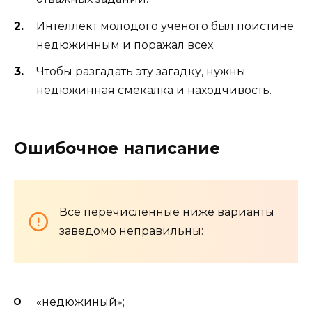
Интеллект молодого учёного был поистине
недюжинным и поражал всех.
Чтобы разгадать эту загадку, нужны
недюжинная смекалка и находчивость.
Ошибочное написание
Все перечисленные ниже варианты
заведомо неправильны:
«недюжиный»;