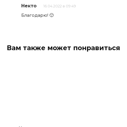
Некто
16.04.2022 в 09:49
Благодарю! 🙂
Вам также может понравиться