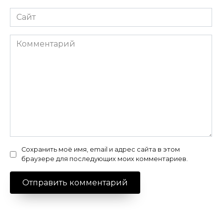
Сайт
Комментарий
Сохранить моё имя, email и адрес сайта в этом
браузере для последующих моих комментариев.