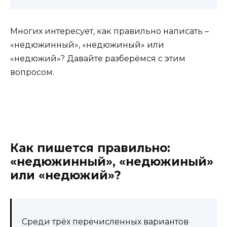
Многих интересует, как правильно написать –
«недюжинный», «недюжиный» или
«недюжий»? Давайте разберёмся с этим
вопросом.
Как пишется правильно:
«недюжинный», «недюжиный»
или «недюжий»?
Среди трёх перечисленных вариантов