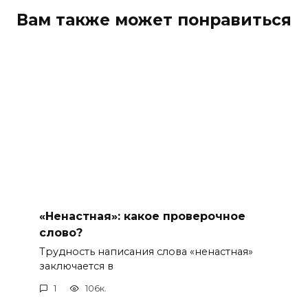
Вам также может понравиться
«Ненастная»: какое проверочное
слово?
Трудность написания слова «ненастная»
заключается в
1
106к.