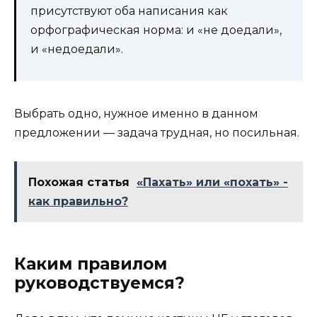
присутствуют оба написания как
орфографическая норма: и «не доедали»,
и «недоедали».
Выбрать одно, нужное именно в данном
предложении — задача трудная, но посильная.
Похожая статья
«Пахать» или «похать» -
как правильно?
Каким правилом
руководствуемся?