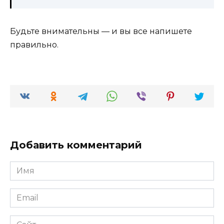
Будьте внимательны — и вы все напишете
правильно.
Добавить комментарий
Имя
*
Email
*
Сайт