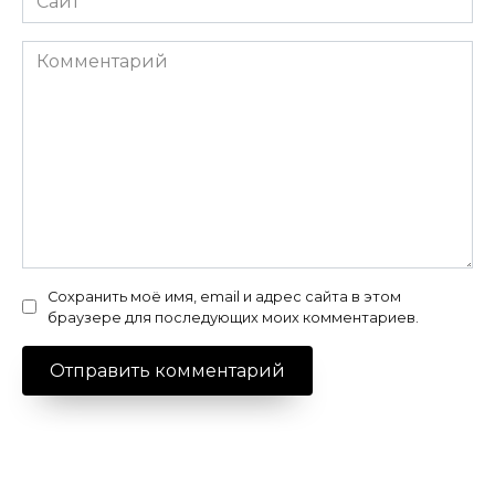
Комментарий
Сохранить моё имя, email и адрес сайта в этом
браузере для последующих моих комментариев.