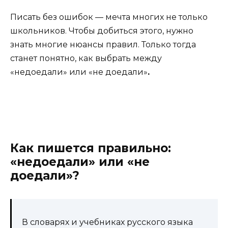
Писать без ошибок — мечта многих не только
школьников. Чтобы добиться этого, нужно
знать многие нюансы правил. Только тогда
станет понятно, как выбрать между
«недоедали» или «не доедали»
.
Как пишется правильно:
«недоедали» или «не
доедали»?
В словарях и учебниках русского языка