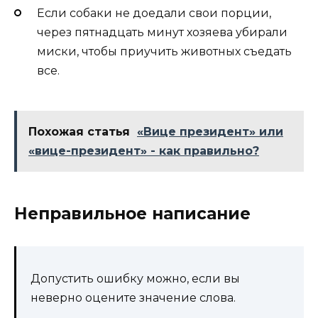
Если собаки не доедали свои порции,
через пятнадцать минут хозяева убирали
миски, чтобы приучить животных съедать
все.
Похожая статья
«Вице президент» или
«вице-президент» - как правильно?
Неправильное написание
Допустить ошибку можно, если вы
неверно оцените значение слова.