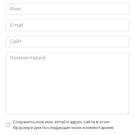
Имя
*
Email
*
Сайт
Комментарий
Сохранить моё имя, email и адрес сайта в этом
браузере для последующих моих комментариев.