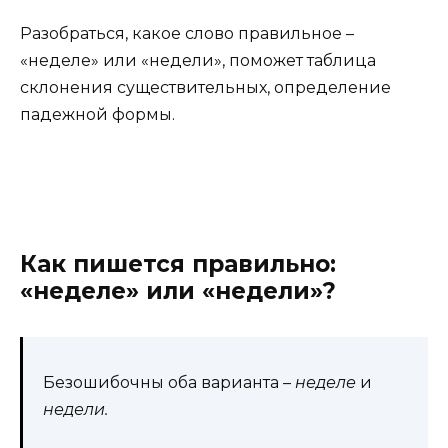
Разобраться, какое слово правильное –
«неделе» или «недели», поможет таблица
склонения существительных, определение
падежной формы.
Как пишется правильно:
«неделе» или «недели»?
Безошибочны оба варианта –
неделе
и
недели.