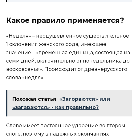
Какое правило применяется?
«Неделя» – неодушевленное существительное
1 склонения женского рода, имеющее
значение – «временная единица, состоящая из
семи дней, включительно от понедельника до
воскресенья». Происходит от древнерусского
слова «недѣля».
Похожая статья
«Загораются» или
«загараются» - как правильно?
Слово имеет постоянное ударение во втором
слоге, поэтому в падежных окончаниях