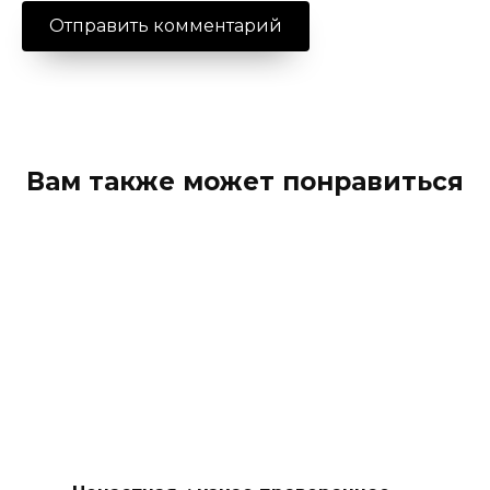
Вам также может понравиться