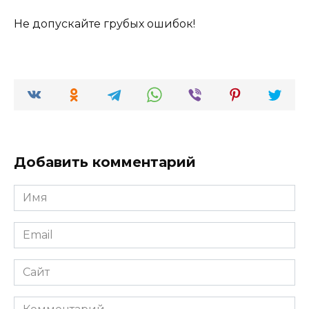
Не допускайте грубых ошибок!
Добавить комментарий
Имя
*
Email
*
Сайт
Комментарий