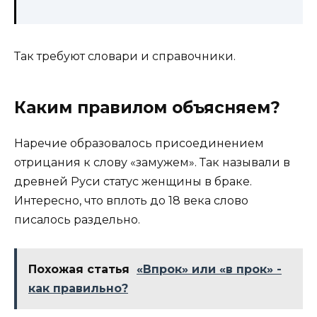
Так требуют словари и справочники.
Каким правилом объясняем?
Наречие образовалось присоединением
отрицания к слову «замужем». Так называли в
древней Руси статус женщины в браке.
Интересно, что вплоть до 18 века слово
писалось раздельно.
Похожая статья
«Впрок» или «в прок» -
как правильно?