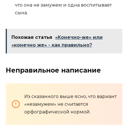
что она не замужем и одна воспитывает
сына.
Похожая статья
«Конечно-же» или
«конечно же» - как правильно?
Неправильное написание
Из сказанного выше ясно, что вариант
«незамужем» не считается
орфографической нормой.