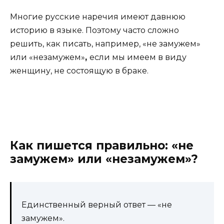
Многие русские наречия имеют давнюю
историю в языке. Поэтому часто сложно
решить, как писать, например, «не замужем»
или «незамужем»
,
если мы имеем в виду
женщину, не состоящую в браке.
Как пишется правильно: «не
замужем» или «незамужем»?
Единственный верный ответ — «не
замужем».