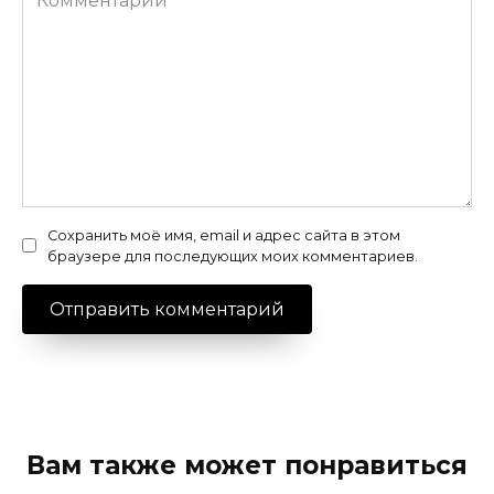
Сохранить моё имя, email и адрес сайта в этом
браузере для последующих моих комментариев.
Вам также может понравиться