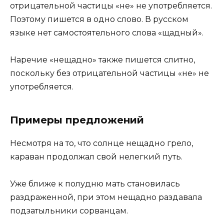
отрицательной частицы «не» не употребляется.
Поэтому пишется в одно слово. В русском
языке нет самостоятельного слова «щадный».
Наречие «нещадно» также пишется слитно,
поскольку без отрицательной частицы «не» не
употребляется.
Примеры предложений
Несмотря на то, что солнце нещадно грело,
караван продолжал свой нелегкий путь.
Уже ближе к полудню мать становилась
раздраженной, при этом нещадно раздавала
подзатыльники сорванцам.