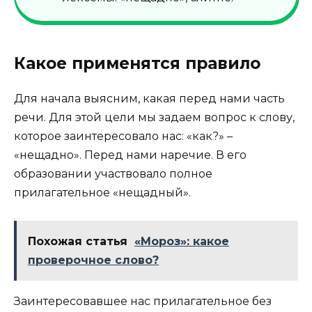
Какое применятся правило
Для начала выясним, какая перед нами часть
речи. Для этой цели мы задаем вопрос к слову,
которое заинтересовало нас: «как?» –
«нещадно». Перед нами наречие. В его
образовании участвовало полное
прилагательное «нещадный».
Похожая статья
«Мороз»: какое
проверочное слово?
Заинтересовавшее нас прилагательное без