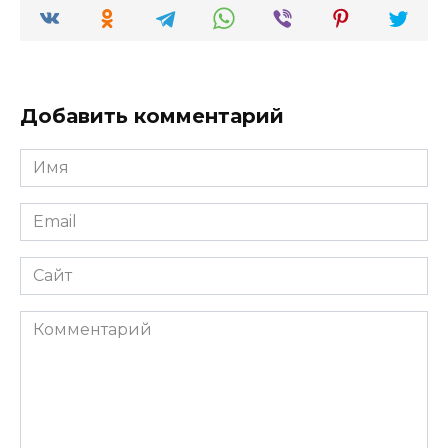
Добавить комментарий
Имя
*
Email
*
Сайт
Комментарий