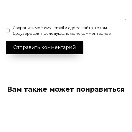
Сохранить моё имя, email и адрес сайта в этом
браузере для последующих моих комментариев.
Вам также может понравиться