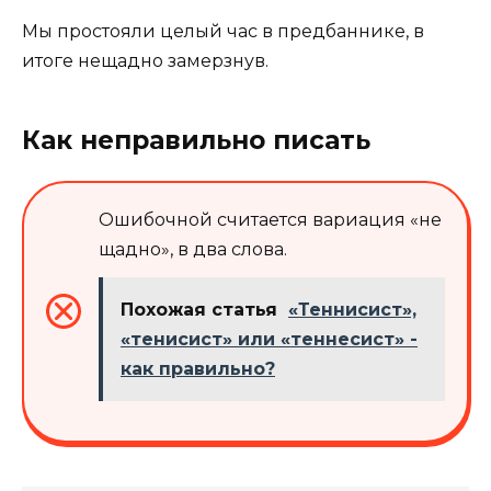
Мы простояли целый час в предбаннике, в
итоге нещадно замерзнув.
Как неправильно писать
Ошибочной считается вариация «не
щадно», в два слова.
Похожая статья
«Теннисист»,
«тенисист» или «теннесист» -
как правильно?