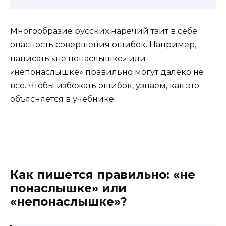
Многообразие русских наречий таит в себе
опасность совершения ошибок. Например,
написать «не понаслышке» или
«непонаслышке» правильно могут далеко не
все. Чтобы избежать ошибок, узнаем, как это
объясняется в учебнике.
Как пишется правильно: «не
понаслышке» или
«непонаслышке»?