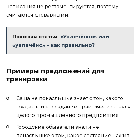
написания не регламентируются, поэтому
считаются словарными.
Похожая статья
«Увлечённо» или
«увлечёно» - как правильно?
Примеры предложений для
тренировки
Саша не понаслышке знает о том, какого
труда стоило создание практически с нуля
целого промышленного предприятия.
Городские обыватели знали не
понаслышке о том, какое состояние нажил