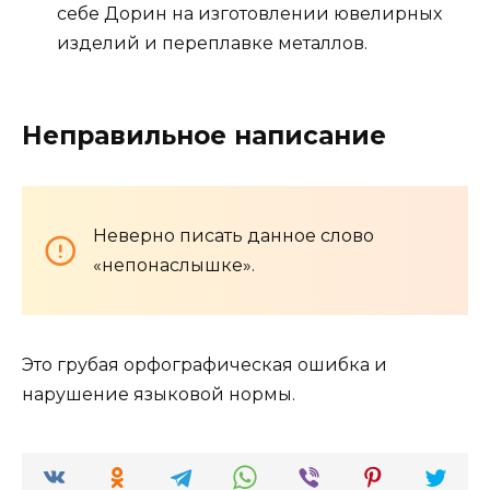
себе Дорин на изготовлении ювелирных
изделий и переплавке металлов.
Неправильное написание
Неверно писать данное слово
«непонаслышке».
Это грубая орфографическая ошибка и
нарушение языковой нормы.