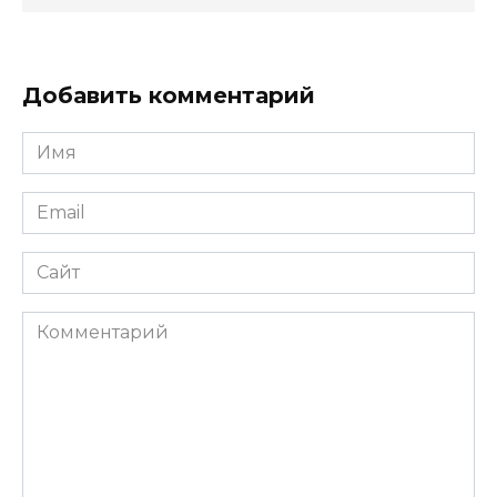
Добавить комментарий
Имя
*
Email
*
Сайт
Комментарий