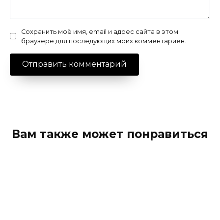
Сохранить моё имя, email и адрес сайта в этом
браузере для последующих моих комментариев.
Вам также может понравиться