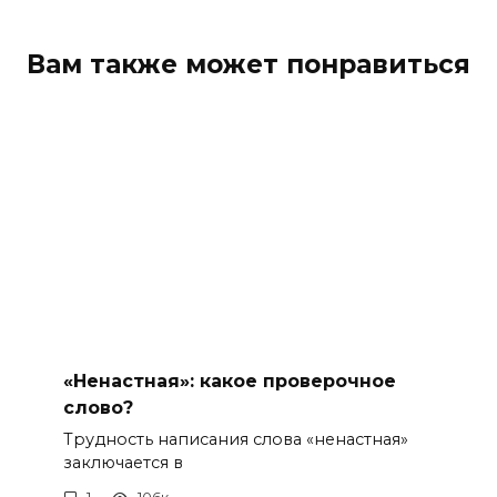
Вам также может понравиться
«Ненастная»: какое проверочное
слово?
Трудность написания слова «ненастная»
заключается в