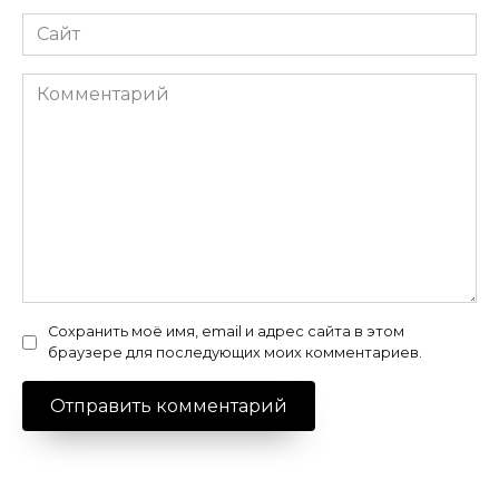
Сайт
Комментарий
Сохранить моё имя, email и адрес сайта в этом
браузере для последующих моих комментариев.