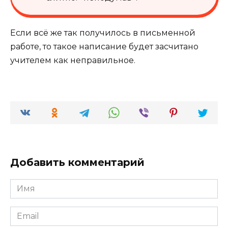
Если всё же так получилось в письменной
работе, то такое написание будет засчитано
учителем как неправильное.
Добавить комментарий
Имя
*
Email
*