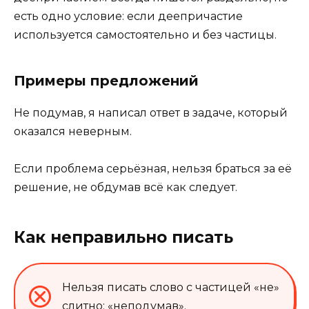
есть одно условие: если деепричастие
используется самостоятельно и без частицы.
Примеры предложений
Не подумав, я написал ответ в задаче, который
оказался неверным.
Если проблема серьёзная, нельзя браться за её
решение, не обдумав всё как следует.
Как неправильно писать
Нельзя писать слово с частицей «не»
слитно: «неподумав».