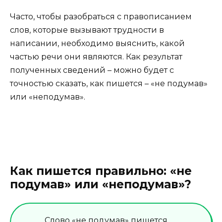
Часто, чтобы разобраться с правописанием
слов, которые вызывают трудности в
написании, необходимо выяснить, какой
частью речи они являются. Как результат
полученных сведений – можно будет с
точностью сказать, как пишется – «не подумав»
или «неподумав».
Как пишется правильно: «не
подумав» или «неподумав»?
Слово «не подумав» пишется